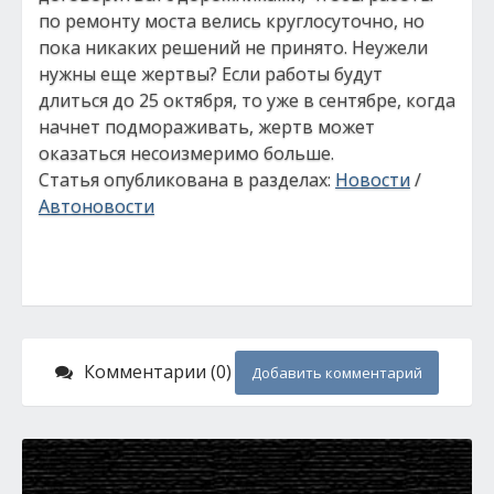
по ремонту моста велись круглосуточно, но
пока никаких решений не принято. Неужели
нужны еще жертвы? Если работы будут
длиться до 25 октября, то уже в сентябре, когда
начнет подмораживать, жертв может
оказаться несоизмеримо больше.
Статья опубликована в разделах:
Новости
/
Автоновости
Комментарии (0)
Добавить комментарий