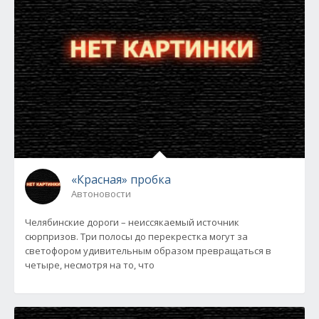
«Красная» пробка
Автоновости
Челябинские дороги – неиссякаемый источник
сюрпризов. Три полосы до перекрестка могут за
светофором удивительным образом превращаться в
четыре, несмотря на то, что