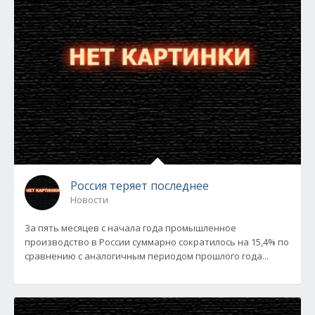
Россия теряет последнее
Новости
За пять месяцев с начала года промышленное
производство в России суммарно сократилось на 15,4% по
сравнению с аналогичным периодом прошлого года...