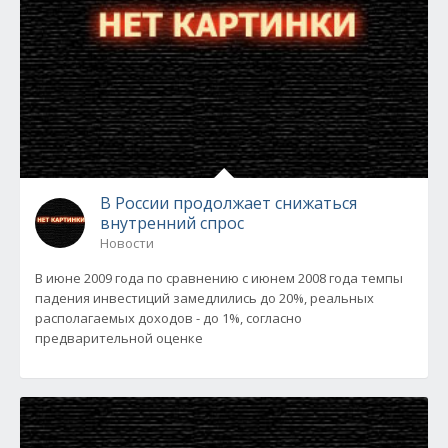
В России продолжает снижаться
внутренний спрос
Новости
В июне 2009 года по сравнению с июнем 2008 года темпы
падения инвестиций замедлились до 20%, реальных
располагаемых доходов - до 1%, согласно
предварительной оценке