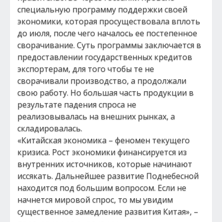
специальную программу поддержки своей
экономики, которая просуществовала вплоть
до июля, после чего началось ее постепенное
сворачивание. Суть программы заключается в
предоставлении государственных кредитов
экспортерам, для того чтобы те не
сворачивали производство, а продолжали
свою работу. Но большая часть продукции в
результате падения спроса не
реализовывалась на внешних рынках, а
складировалась.
«Китайская экономика – феномен текущего
кризиса. Рост экономики финансируется из
внутренних источников, которые начинают
иссякать. Дальнейшее развитие Поднебесной
находится под большим вопросом. Если не
начнется мировой спрос, то мы увидим
существенное замедление развития Китая», –