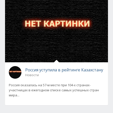
Россия уступила в рейтинге Казахстану
Новости
Россия оказалась на 57-м месте при 104-х странах-
участницах в ежегодном списке самых успешных стран
мира...