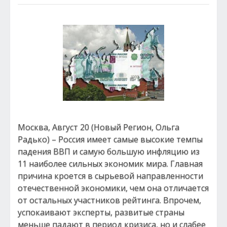
Москва, Август 20 (Новый Регион, Ольга
Радько) – Россия имеет самые высокие темпы
падения ВВП и самую большую инфляцию из
11 наиболее сильных экономик мира. Главная
причина кроется в сырьевой направленности
отечественной экономики, чем она отличается
от остальных участников рейтинга. Впрочем,
успокаивают эксперты, развитые страны
меньше падают в период кризиса, но и слабее