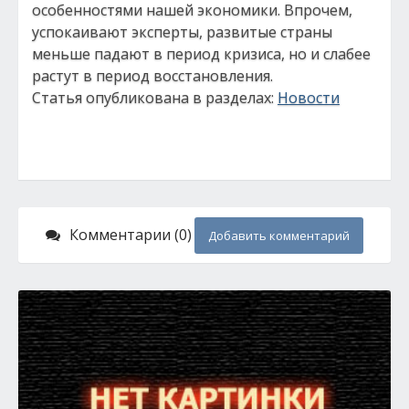
особенностями нашей экономики. Впрочем,
успокаивают эксперты, развитые страны
меньше падают в период кризиса, но и слабее
растут в период восстановления.
Статья опубликована в разделах:
Новости
Комментарии (0)
Добавить комментарий