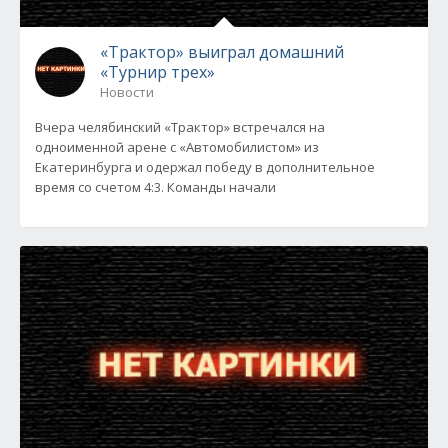
«Трактор» выиграл домашний
«Турнир трех»
Новости
Вчера челябинский «Трактор» встречался на
одноименной арене с «Автомобилистом» из
Екатеринбурга и одержал победу в дополнительное
время со счетом 4:3. Команды начали