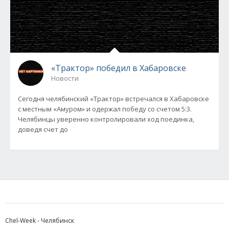
«Трактор» победил в Хабаровске
Новости
Сегодня челябинский «Трактор» встречался в Хабаровске
с местным «Амуром» и одержал победу со счетом 5:3.
Челябинцы уверенно контролировали ход поединка,
доведя счет до
Chel-Week - Челябинск