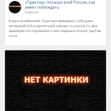
«Трактор» показал всей России, как
умеет побеждать
Новости
Вчера челябинский «Трактор» принимал у себя дома
питерский СКА и одолел клуб-олигарх со счетом 3:2. Для
армейцев это поражение стало первым в сезоне, притом
что в