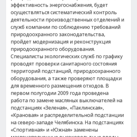
эффективность энергоснабжения, будет
осуществляться систематический контроль
деятельности производственных отделений и
служб компании по соблюдению требований
природоохранного законодательства,
пройдет модернизация и реконструкция
природоохранного оборудования.
Специалисты экологических служб по графику
проводят проверки санитарного состояния
территорий подстанций, природоохранного
оборудования, а также проверяют площадки
для временного размещения отходов. В
первом полугодии 2009 года проведена
работа по замене масляных выключателей на
подстанциях «Зеленая», «Паклинская»,
«Крановая» и распределительной подстанции
на северо-западе Челябинска. На подстанциях
«Спортивная» и «Южная» заменены