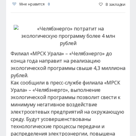
Мне нравится
0
В закладки
Филиал «МРСК Урала» – «Челябэнерго» до
конца года направит на реализацию
экологической программы свыше 4,3 миллиона
рублей.
Как сообщили в пресс-службе филиала «МРСК
Урала» – «Челябэнерго», выполнение
экологической программы позволит свести к
минимуму негативное воздействие
электросетевых предприятий на окружающую
среду. Будут усовершенствованы
технологические процессы передачи и
распределения электроэнергии, повышена