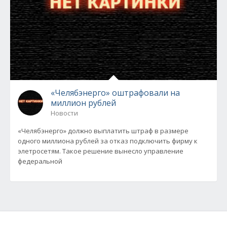
«Челябэнерго» оштрафовали на
миллион рублей
Новости
«Челябэнерго» должно выплатить штраф в размере
одного миллиона рублей за отказ подключить фирму к
элетросетям. Такое решение вынесло управление
федеральной