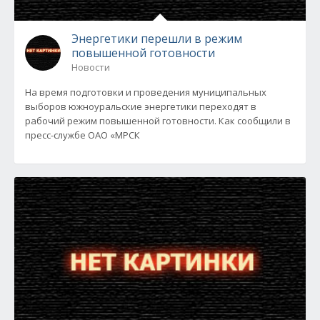
Энергетики перешли в режим
повышенной готовности
Новости
На время подготовки и проведения муниципальных
выборов южноуральские энергетики переходят в
рабочий режим повышенной готовности. Как сообщили в
пресс-службе ОАО «МРСК