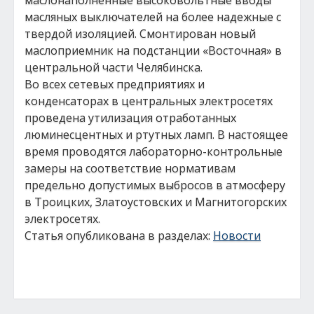
маслонаполненные высоковольтные вводы
масляных выключателей на более надежные с
твердой изоляцией. Смонтирован новый
маслоприемник на подстанции «Восточная» в
центральной части Челябинска.
Во всех сетевых предприятиях и
конденсаторах в центральных электросетях
проведена утилизация отработанных
люминесцентных и ртутных ламп. В настоящее
время проводятся лабораторно-контрольные
замеры на соответствие нормативам
предельно допустимых выбросов в атмосферу
в Троицких, Златоустовских и Магнитогорских
электросетях.
Статья опубликована в разделах:
Новости