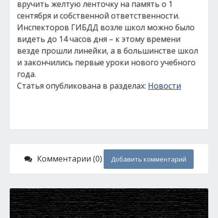
вручить желтую ленточку на память о 1
сентября и собственной ответственности.
Инспекторов ГИБДД возле школ можно было
видеть до 14 часов дня – к этому времени
везде прошли линейки, а в большинстве школ
и закончились первые уроки нового учебного
года.
Статья опубликована в разделах:
Новости
Комментарии (0)
Добавить комментарий