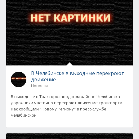
В Челябинске в выходные перекроют
движение
Новости
В выходные в Тракторозаводском районе Челябинска
дорожники частично перекроют движение транспорта.
Как сообщили "Новому Региону" в пресс-службе
челябинской