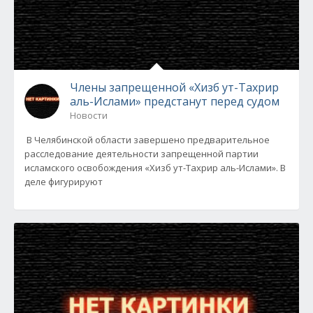
Члены запрещенной «Хизб ут-Тахрир
аль-Ислами» предстанут перед судом
Новости
В Челябинской области завершено предварительное
расследование деятельности запрещенной партии
исламского освобождения «Хизб ут-Тахрир аль-Ислами». В
деле фигурируют