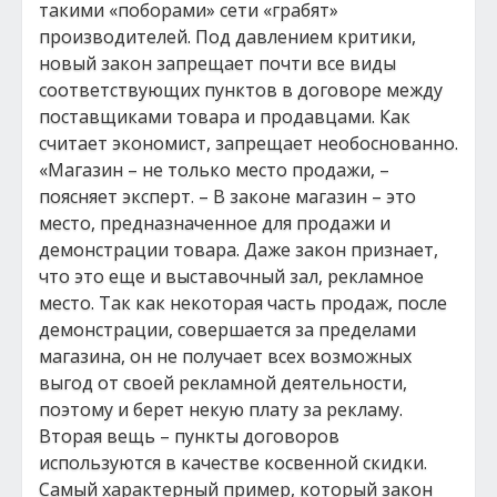
такими «поборами» сети «грабят»
производителей. Под давлением критики,
новый закон запрещает почти все виды
соответствующих пунктов в договоре между
поставщиками товара и продавцами. Как
считает экономист, запрещает необоснованно.
«Магазин – не только место продажи, –
поясняет эксперт. – В законе магазин – это
место, предназначенное для продажи и
демонстрации товара. Даже закон признает,
что это еще и выставочный зал, рекламное
место. Так как некоторая часть продаж, после
демонстрации, совершается за пределами
магазина, он не получает всех возможных
выгод от своей рекламной деятельности,
поэтому и берет некую плату за рекламу.
Вторая вещь – пункты договоров
используются в качестве косвенной скидки.
Самый характерный пример, который закон