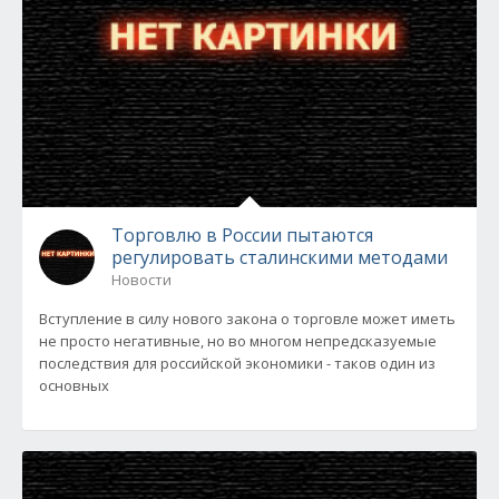
Торговлю в России пытаются
регулировать сталинскими методами
Новости
Вступление в силу нового закона о торговле может иметь
не просто негативные, но во многом непредсказуемые
последствия для российской экономики - таков один из
основных