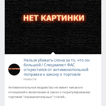
Нельзя убивать слона за то, что он
большой / Специалист ФАС
открестился от антимонопольной
поправки к закону о торговле
Новости
Антимонопольное ведомство не имеет никакого
отношения к включению в закон о госрегулировании
торговли "ограничительных" статей...