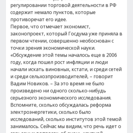
регулировании торговой деятельности в РФ
содержит немало пунктов, которые
противоречат его идее.
Первое, что отмечает экономист,
законопроект, который Госдума уже приняла в
первом чтении, совершенно необоснован с
точки зрения экономической науки.
«Обсуждение этой темы началось еще в 2006
году, когда пошел рост инфляции и люди
начали искать виновных, кстати, и среди сетей
и среди сельхозпроизводителей, – говорит
Вадим Новиков. – За это время не было
произведено ни одного сколько-нибудь
серьезного экономического исследования.
Вспомните, сколько обсуждалась реформа
электроэнергетики, сколько было
исследований, сколько институтов этой темой
занималось. Сейчас мы видим, что речь идет о