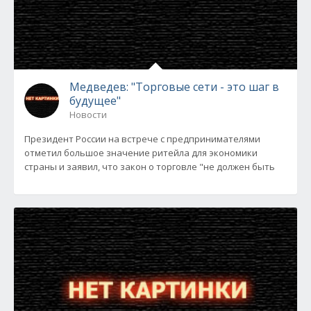
Медведев: "Торговые сети - это шаг в
будущее"
Новости
Президент России на встрече с предпринимателями
отметил большое значение ритейла для экономики
страны и заявил, что закон о торговле "не должен быть