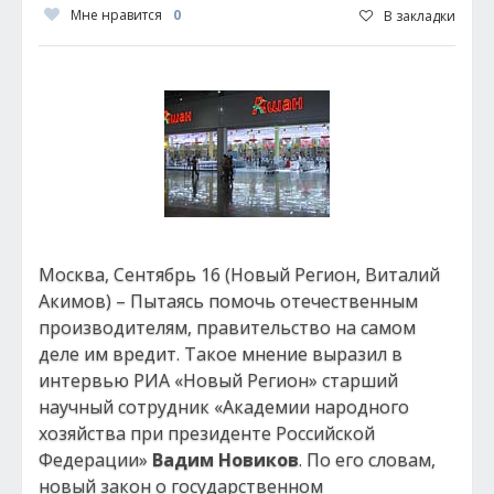
Мне нравится
0
В закладки
Москва, Сентябрь 16 (Новый Регион, Виталий
Акимов) – Пытаясь помочь отечественным
производителям, правительство на самом
деле им вредит. Такое мнение выразил в
интервью РИА «Новый Регион» старший
научный сотрудник «Академии народного
хозяйства при президенте Российской
Федерации»
Вадим Новиков
. По его словам,
новый закон о государственном