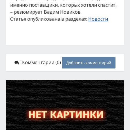
именно поставщики, которых хотели спасти»,
– резюмирует Вадим Новиков.
Статья опубликована в разделах:
Новости
Комментарии (0)
Добавить комментарий