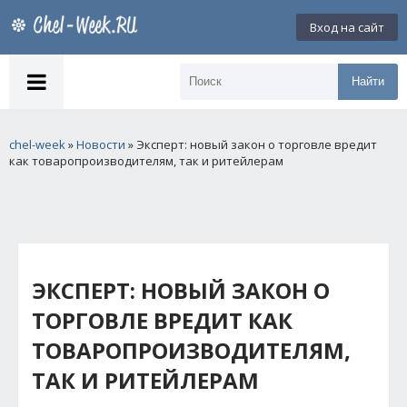
Вход на сайт
Найти
chel-week
»
Новости
» Эксперт: новый закон о торговле вредит
как товаропроизводителям, так и ритейлерам
ЭКСПЕРТ: НОВЫЙ ЗАКОН О
ТОРГОВЛЕ ВРЕДИТ КАК
ТОВАРОПРОИЗВОДИТЕЛЯМ,
ТАК И РИТЕЙЛЕРАМ