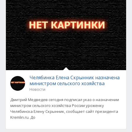
Челябинка Елена Скрынник назначена
министром сельского хозяйства
Новости
Дмитрий Медведев сегодня подписал указ о назначении
министром сельского хозяйства России уроженку
Челябинска Елену Скрынник, сообщает сайт президента
Kremlin.ru. До