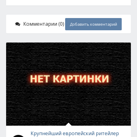
Комментарии (0)
Добавить комментарий
Крупнейший европейский ритейлер