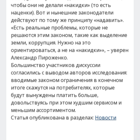
чтобы они не делали «накидки» (то есть
наценки). Вот и нынешние законодатели
действуют по тому же принципу «надавить».
«Есть реальные проблемы, которые не
решаются этим законом, такие как выделение
земли, коррупция. Нужно на это
ориентироваться, а не на «накидки»», – уверен
Александр Пироженко.
Большинство участников дискуссии
согласились с выводом авторов исследования:
вводимые законом ограничения в конечном
итоге скажутся на потребителях, которые
будут вынуждены платить больше,
довольствуясь при этом худшим сервисом и
меньшим ассортиментом.
Статья опубликована в разделах:
Новости