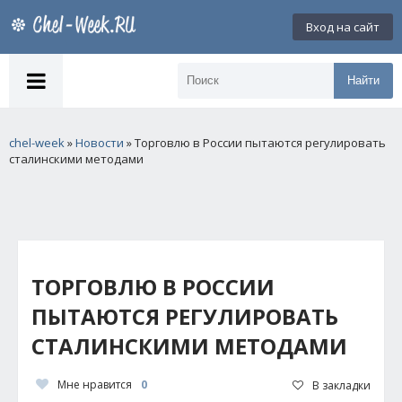
Вход на сайт
Найти
chel-week
»
Новости
» Торговлю в России пытаются регулировать
сталинскими методами
ТОРГОВЛЮ В РОССИИ
ПЫТАЮТСЯ РЕГУЛИРОВАТЬ
СТАЛИНСКИМИ МЕТОДАМИ
Мне нравится
0
В закладки