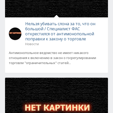
Нельзя убивать слона за то, что он
большой / Специалист ФАС
открестился от антимонопольной
поправки к закону о торговле
Новости
Антимонопольное ведомство не имеет никакого
отношения к включению в закон о госрегулировании
торговли "ограничительных" статей...