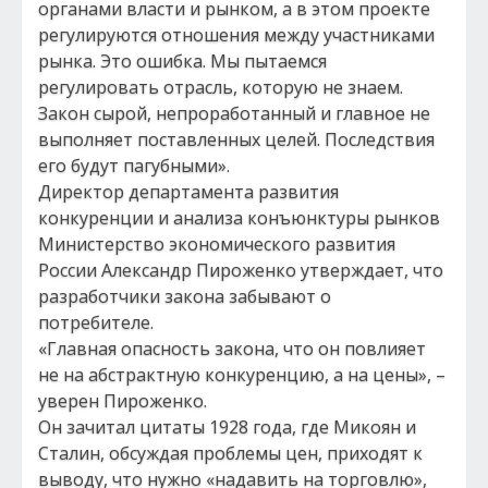
органами власти и рынком, а в этом проекте
регулируются отношения между участниками
рынка. Это ошибка. Мы пытаемся
регулировать отрасль, которую не знаем.
Закон сырой, непроработанный и главное не
выполняет поставленных целей. Последствия
его будут пагубными».
Директор департамента развития
конкуренции и анализа конъюнктуры рынков
Министерство экономического развития
России Александр Пироженко утверждает, что
разработчики закона забывают о
потребителе.
«Главная опасность закона, что он повлияет
не на абстрактную конкуренцию, а на цены», –
уверен Пироженко.
Он зачитал цитаты 1928 года, где Микоян и
Сталин, обсуждая проблемы цен, приходят к
выводу, что нужно «надавить на торговлю»,