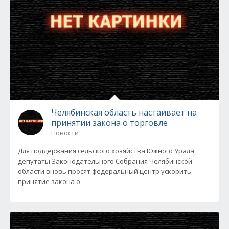
Челябинская область настаивает на
принятии закона о торговле
Новости
Для поддержания сельского хозяйства Южного Урала
депутаты Законодательного Собрания Челябинской
области вновь просят федеральный центр ускорить
принятие закона о