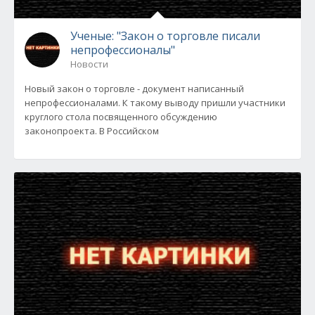
Ученые: "Закон о торговле писали
непрофессионалы"
Новости
Новый закон о торговле - документ написанный
непрофессионалами. К такому выводу пришли участники
круглого стола посвященного обсуждению
законопроекта. В Российском