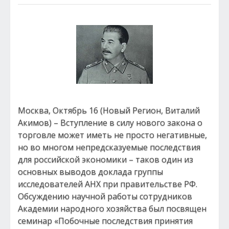
Москва, Октябрь 16 (Новый Регион, Виталий
Акимов) – Вступление в силу нового закона о
торговле может иметь не просто негативные,
но во многом непредсказуемые последствия
для российской экономики – таков один из
основных выводов доклада группы
исследователей АНХ при правительстве РФ.
Обсуждению научной работы сотрудников
Академии народного хозяйства был посвящен
семинар «Побочные последствия принятия