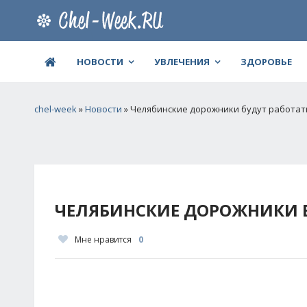
НОВОСТИ
УВЛЕЧЕНИЯ
ЗДОРОВЬЕ
chel-week
»
Новости
» Челябинские дорожники будут работат
ЧЕЛЯБИНСКИЕ ДОРОЖНИКИ Б
Мне нравится
0