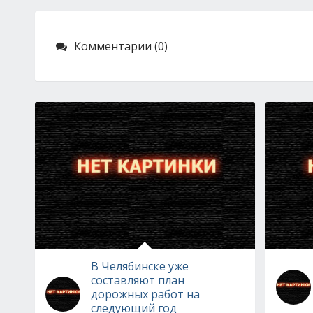
Комментарии (0)
В Челябинске уже
составляют план
дорожных работ на
следующий год