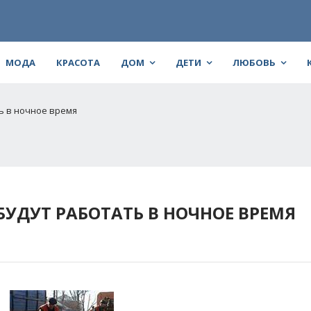
МОДА
КРАСОТА
ДОМ
ДЕТИ
ЛЮБОВЬ
ь в ночное время
УДУТ РАБОТАТЬ В НОЧНОЕ ВРЕМЯ