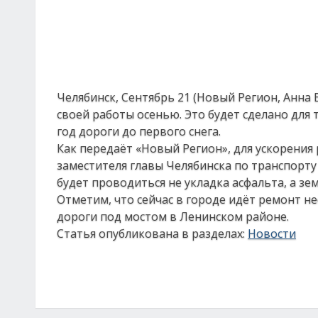
Челябинск, Сентябрь 21 (Новый Регион, Анна
своей работы осенью. Это будет сделано для
год дороги до первого снега.
Как передаёт «Новый Регион», для ускорения
заместителя главы Челябинска по транспорт
будет проводиться не укладка асфальта, а з
Отметим, что сейчас в городе идёт ремонт не
дороги под мостом в Ленинском районе.
Статья опубликована в разделах:
Новости