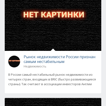
Рынок недвижимости России признан
самым нестабильным
Недвижимость
В России самый нестабильный рынок недвижимости из
четырех стран, входящих в BRIC (быстро развивающиеся
страны). Так считают в ассоциации инвесторов Англии