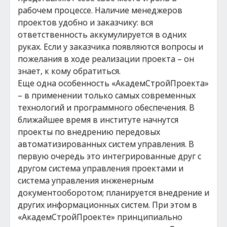
рабочем процессе. Наличие менеджеров
проектов удобно и заказчику: вся
ответственность аккумулируется в одних
руках. Если у заказчика появляются вопросы и
пожелания в ходе реализации проекта – он
знает, к кому обратиться.
Еще одна особенность «АкадемСтройПроекта»
– в применении только самых современных
технологий и программного обеспечения. В
ближайшее время в институте начнутся
проекты по внедрению передовых
автоматизированных систем управления. В
первую очередь это интегрированные друг с
другом система управления проектами и
система управления инженерным
документооборотом; планируется внедрение и
других информационных систем. При этом в
«АкадемСтройПроекте» принципиально