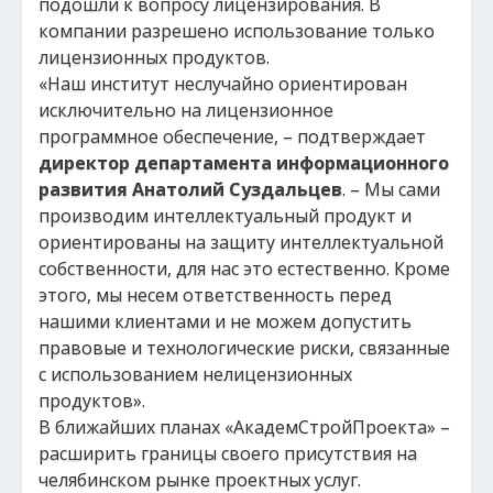
подошли к вопросу лицензирования. В
компании разрешено использование только
лицензионных продуктов.
«Наш институт неслучайно ориентирован
исключительно на лицензионное
программное обеспечение, – подтверждает
директор департамента информационного
развития Анатолий Суздальцев
. – Мы сами
производим интеллектуальный продукт и
ориентированы на защиту интеллектуальной
собственности, для нас это естественно. Кроме
этого, мы несем ответственность перед
нашими клиентами и не можем допустить
правовые и технологические риски, связанные
с использованием нелицензионных
продуктов».
В ближайших планах «АкадемСтройПроекта» –
расширить границы своего присутствия на
челябинском рынке проектных услуг.