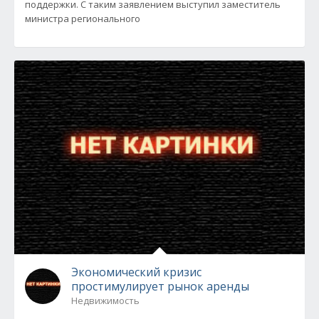
поддержки. С таким заявлением выступил заместитель
министра регионального
Экономический кризис
простимулирует рынок аренды
Недвижимость