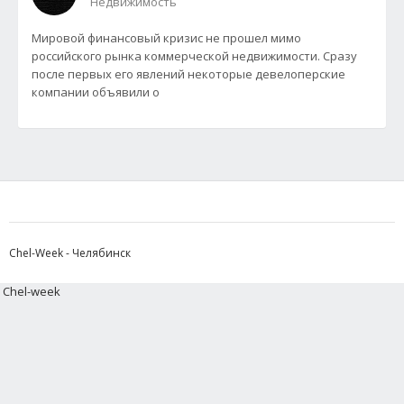
Недвижимость
Мировой финансовый кризис не прошел мимо
российского рынка коммерческой недвижимости. Сразу
после первых его явлений некоторые девелоперские
компании объявили о
Chel-Week - Челябинск
Chel-week