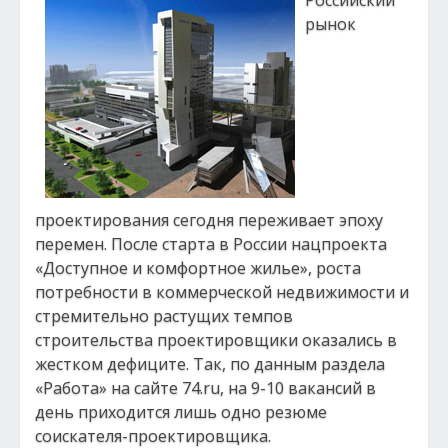
Российский
рынок
проектирования сегодня переживает эпоху
перемен. После старта в России нацпроекта
«Доступное и комфортное жилье», роста
потребности в коммерческой недвижимости и
стремительно растущих темпов
строительства проектировщики оказались в
жестком дефиците. Так, по данным раздела
«Работа» на сайте 74.ru, на 9-10 вакансий в
день приходится лишь одно резюме
соискателя-проектировщика.