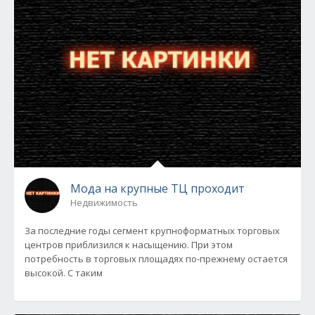
Мода на крупные ТЦ проходит
Недвижимость
За последние годы сегмент крупноформатных торговых
центров приблизился к насыщению. При этом
потребность в торговых площадях по-прежнему остается
высокой. С таким