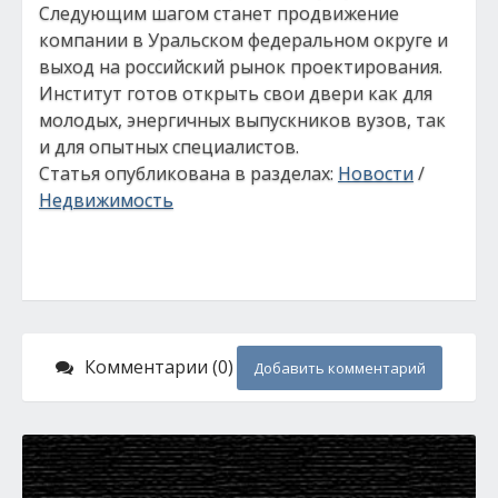
Следующим шагом станет продвижение
компании в Уральском федеральном округе и
выход на российский рынок проектирования.
Институт готов открыть свои двери как для
молодых, энергичных выпускников вузов, так
и для опытных специалистов.
Статья опубликована в разделах:
Новости
/
Недвижимость
Комментарии (0)
Добавить комментарий