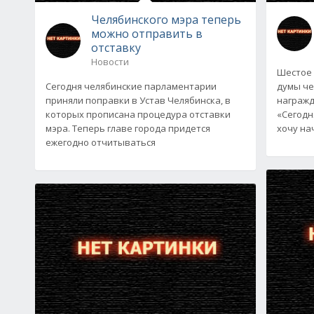
Челябинского мэра теперь
можно отправить в
отставку
Новости
Шестое 
Сегодня челябинские парламентарии
думы че
приняли поправки в Устав Челябинска, в
награжд
которых прописана процедура отставки
«Сегодн
мэра. Теперь главе города придется
хочу на
ежегодно отчитываться