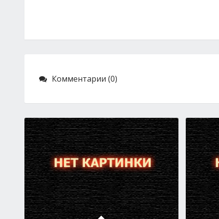
Комментарии (0)