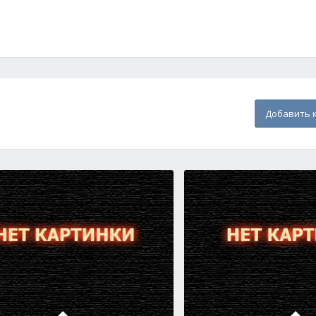
Добавить 