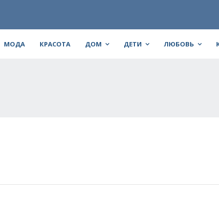
МОДА
КРАСОТА
ДОМ
ДЕТИ
ЛЮБОВЬ