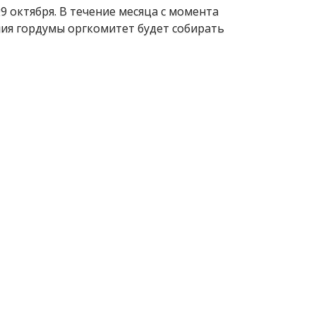
9 октября. В течение месяца с момента
ия гордумы оргкомитет будет собирать