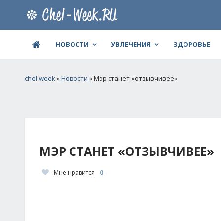
НОВОСТИ
УВЛЕЧЕНИЯ
ЗДОРОВЬЕ
chel-week
»
Новости
» Мэр станет «отзывчивее»
МЭР СТАНЕТ «ОТЗЫВЧИВЕЕ»
Мне нравится
0