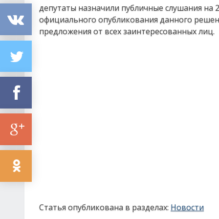
депутаты назначили публичные слушания на 2
официального опубликования данного решен
предложения от всех заинтересованных лиц.
Статья опубликована в разделах:
Новости