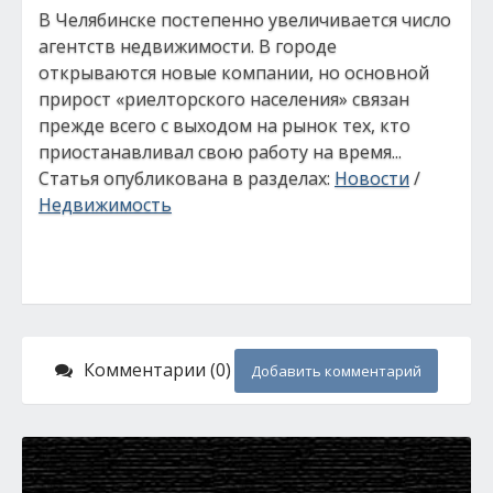
В Челябинске постепенно увеличивается число
агентств недвижимости. В городе
открываются новые компании, но основной
прирост «риелторского населения» связан
прежде всего с выходом на рынок тех, кто
приостанавливал свою работу на время...
Статья опубликована в разделах:
Новости
/
Недвижимость
Комментарии (0)
Добавить комментарий