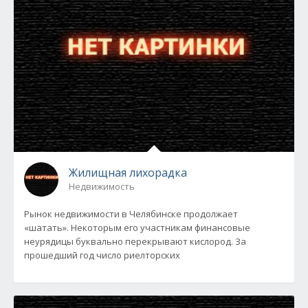
Жилищная лихорадка
Недвижимость
Рынок недвижимости в Челябинске продолжает
«шатать». Некоторым его участникам финансовые
неурядицы буквально перекрывают кислород. За
прошедший год число риелторских