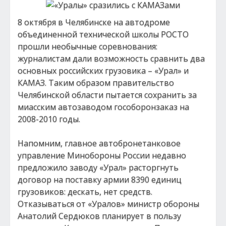
8 октября в Челябинске на автодроме
объединенной технической школы РОСТО
прошли необычные соревнования:
журналистам дали возможность сравнить два
основных российских грузовика – «Урал» и
КАМАЗ. Таким образом правительство
Челябинской области пытается сохранить за
миасским автозаводом гособоронзаказ на
2008-2010 годы.
Напомним, главное автобронетанковое
управление Минобороны России недавно
предложило заводу «Урал» расторгнуть
договор на поставку армии 8390 единиц
грузовиков: дескать, нет средств.
Отказываться от «Уралов» министр обороны
Анатолий Сердюков планирует в пользу