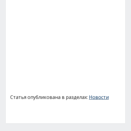
Статья опубликована в разделах:
Новости