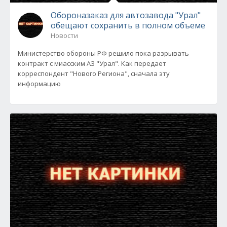
Обороназаказ для автозавода "Урал"
обещают сохранить в полном объеме
Новости
Министерство обороны РФ решило пока разрывать
контракт с миасским АЗ "Урал". Как передает
корреспондент "Нового Региона", сначала эту
информацию