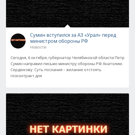
Сумин вступился за АЗ «Урал» перед
министром обороны РФ
Новости
Сегодня, 6 октября, губернатор Челябинской области Петр
Сумин направил письмо министру обороны РФ Анатолию
Сердюкову. Суть послания – желание отстоять
госконтракт для