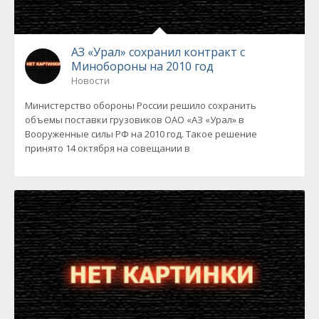
АЗ «Урал» сохранил контракт с
Минобороны на 2010 год
Новости
Министерство обороны России решило сохранить
объемы поставки грузовиков ОАО «АЗ «Урал» в
Вооруженные силы РФ на 2010 год. Такое решение
принято 14 октября на совещании в