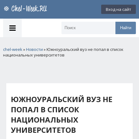
Вход на сайт
Найти
chel-week
»
Новости
» Южноуральский вуз не попал в список
национальных университетов
ЮЖНОУРАЛЬСКИЙ ВУЗ НЕ
ПОПАЛ В СПИСОК
НАЦИОНАЛЬНЫХ
УНИВЕРСИТЕТОВ