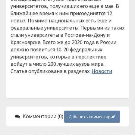
университетов, получивших его еще в мае. В
ближайшее время к ним присоединятся 12
новых. Помимо национальных есть еще и
федеральные университеты. Первыми из таких
стали университеты в Ростове-на-Дону и
Красноярске. Всего же до 2020 года в России
должно появиться 10-20 федеральных
университетов, которые в перспективе
войдут в число 200 лучших вузов мира.
Статья опубликована в разделах:
Новости
Комментарии (0)
Добавить комментарий