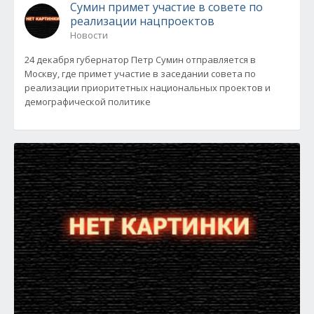
Сумин примет участие в совете по
реализации нацпроектов
Новости
24 декабря губернатор Петр Сумин отправляется в
Москву, где примет участие в заседании совета по
реализации приоритетных национальных проектов и
демографической политике