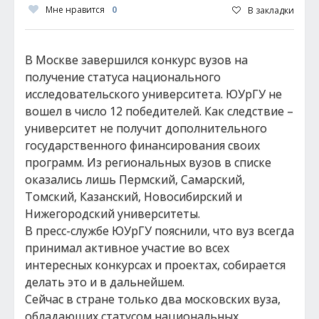
Мне нравится
0
В закладки
В Москве завершился конкурс вузов на
получение статуса национального
исследовательского университета. ЮУрГУ не
вошел в число 12 победителей. Как следствие –
университет не получит дополнительного
государственного финансирования своих
программ. Из региональных вузов в списке
оказались лишь Пермский, Самарский,
Томский, Казанский, Новосибирский и
Нижегородский университеты.
В пресс-службе ЮУрГУ пояснили, что вуз всегда
принимал активное участие во всех
интересных конкурсах и проектах, собирается
делать это и в дальнейшем.
Сейчас в стране только два московских вуза,
обладающих статусом национальных