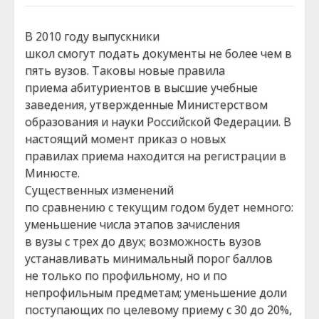
В 2010 году выпускники
школ смогут подать документы не более чем в
пять вузов. Таковы новые правила
приема абитуриентов в высшие учебные
заведения, утвержденные Министерством
образования и науки Российской Федерации. В
настоящий момент приказ о новых
правилах приема находится на регистрации в
Минюсте.
Существенных изменений
по сравнению с текущим годом будет немного:
уменьшение числа этапов зачисления
в вузы с трех до двух; возможность вузов
устанавливать минимальный порог баллов
не только по профильному, но и по
непрофильным предметам; уменьшение доли
поступающих по целевому приему с 30 до 20%,