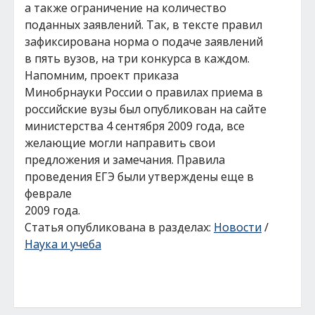
а также ограничение на количество
поданных заявлений. Так, в тексте правил
зафиксирована норма о подаче заявлений
в пять вузов, на три конкурса в каждом.
Напомним, проект приказа
Минобрнауки России о правилах приема в
российские вузы был опубликован на сайте
министерства 4 сентября 2009 года, все
желающие могли направить свои
предложения и замечания. Правила
проведения ЕГЭ были утверждены еще в
феврале
2009 года.
Статья опубликована в разделах:
Новости
/
Наука и учеба