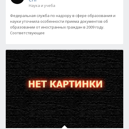
Наука и учеба
Федеральная служба по надзору в сфере образования и
науки уточнила особенности приема документов об
образовании от иностранных граждан в 2009 году.
Соответствующее