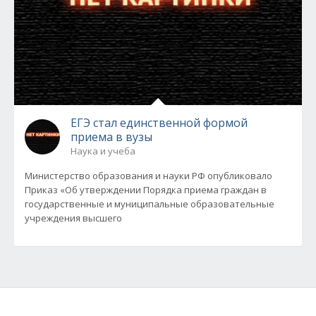
ЕГЭ стал единственной формой
приема в вузы
Наука и учеба
Министерство образования и науки РФ опубликовало
Приказ «Об утверждении Порядка приема граждан в
государственные и муниципальные образовательные
учреждения высшего