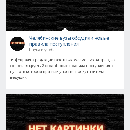
Челябинские вузы обсудили новые
правила поступления
Наука и учеба
19 февраля в редакции газеты «Комсомольская правда»
состоялся круглый стол «Новые правила поступления в
вузы», в котором приняли участие представители
ведущих