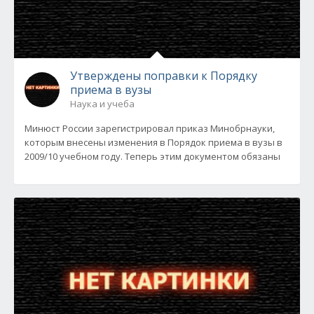
Утверждены поправки к Порядку
приема в вузы
Наука и учеба
Минюст России зарегистрировал приказ Минобрнауки,
которым внесены изменения в Порядок приема в вузы в
2009/10 учебном году. Теперь этим документом обязаны