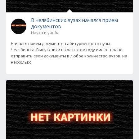
В челябинских вузах начался прием
документов
Наука и учеба
Начался прием документов абитуриентов в вузы
Челябинска. Выпускники школ в этом году имеют право
отправить свои документы в любое количество вузов, на
несколько