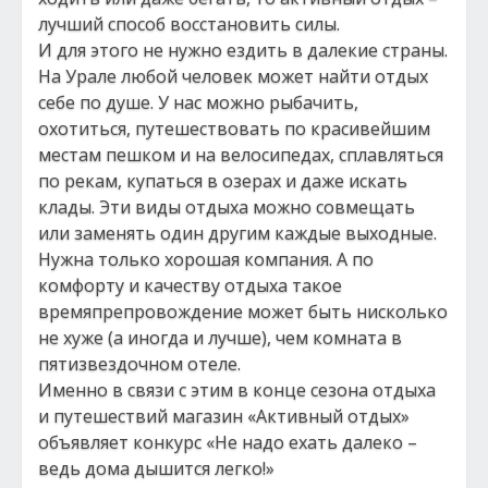
лучший способ восстановить силы.
И для этого не нужно ездить в далекие страны.
На Урале любой человек может найти отдых
себе по душе. У нас можно рыбачить,
охотиться, путешествовать по красивейшим
местам пешком и на велосипедах, сплавляться
по рекам, купаться в озерах и даже искать
клады. Эти виды отдыха можно совмещать
или заменять один другим каждые выходные.
Нужна только хорошая компания. А по
комфорту и качеству отдыха такое
времяпрепровождение может быть нисколько
не хуже (а иногда и лучше), чем комната в
пятизвездочном отеле.
Именно в связи с этим в конце сезона отдыха
и путешествий магазин «Активный отдых»
объявляет конкурс «Не надо ехать далеко –
ведь дома дышится легко!»