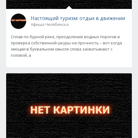
Настоящий туризм: отдых в движении
Афиша Челябинска
Сплав по бурной реке, преодоление водных порогов и
проверка собственной шкуры на прочность – вот когда
эмоции в буквальном смысле слова захватывают с
головой, а