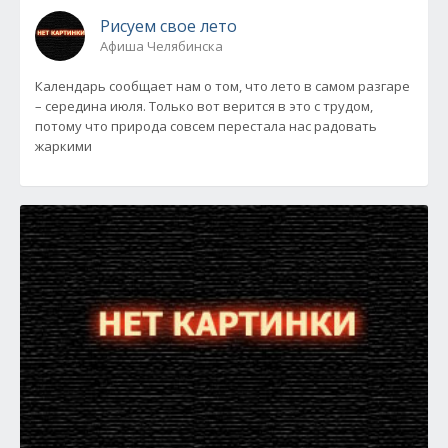
Рисуем свое лето
Афиша Челябинска
Календарь сообщает нам о том, что лето в самом разгаре
– середина июля. Только вот верится в это с трудом,
потому что природа совсем перестала нас радовать
жаркими