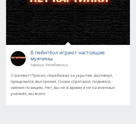
В пейнтбол играют настоящие
мужчины
Афиша Челябинска
Стреляют! Присел, перебежал за укрытие, выглянул,
прицелился, выстрелил. Снова спрятался, поднялся,
сменил позицию. Нет, вы не в армии и не на военных
учениях, вы всего