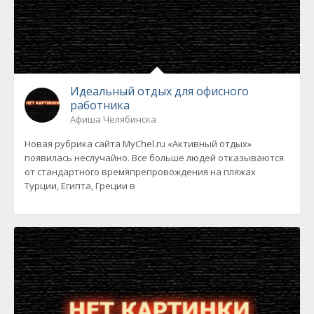
Идеальный отдых для офисного
работника
Афиша Челябинска
Новая рубрика сайта MyChel.ru «Активный отдых»
появилась неслучайно. Все больше людей отказываются
от стандартного времяпрепровождения на пляжах
Турции, Египта, Греции в