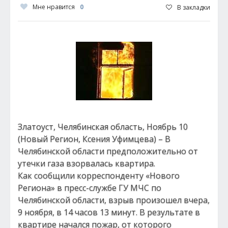
Мне нравится
0
В закладки
Златоуст, Челябинская область, Ноябрь 10
(Новый Регион, Ксения Уфимцева) – В
Челябинской области предположительно от
утечки газа взорвалась квартира.
Как сообщили корреспонденту «Нового
Региона» в пресс-службе ГУ МЧС по
Челябинской области, взрыв произошел вчера,
9 ноября, в 14 часов 13 минут. В результате в
квартире начался пожар, от которого