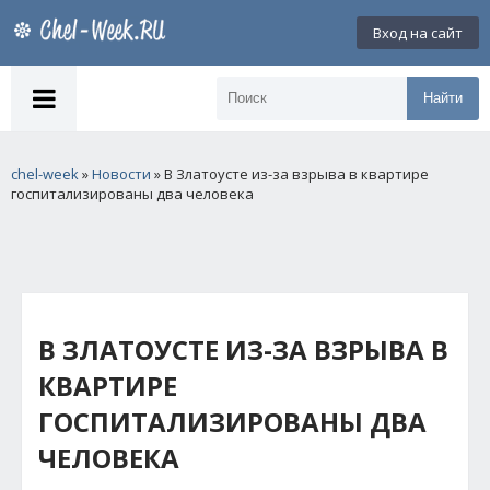
Вход на сайт
Найти
chel-week
»
Новости
» В Златоусте из-за взрыва в квартире
госпитализированы два человека
В ЗЛАТОУСТЕ ИЗ-ЗА ВЗРЫВА В
КВАРТИРЕ
ГОСПИТАЛИЗИРОВАНЫ ДВА
ЧЕЛОВЕКА