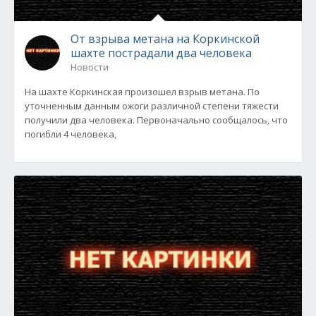
От взрыва метана на Коркинской
шахте пострадали два человека
Новости
На шахте Коркинская произошел взрыв метана. По
уточненным данным ожоги различной степени тяжести
получили два человека. Первоначально сообщалось, что
погибли 4 человека,