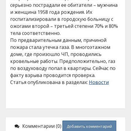
серьезно пострадали ее обитатели – мужчина
и женщина 1958 года рождения. Их
госпитализировали в городскую больницу с
ожогами второй – третьей степени 70% и 80%
тела соответственно.
По предварительным данным, причиной
пожара стала утечка газа. В многоэтажном
доме, где произошло ЧП, проводились
кровельные работы. Предположительно, газ
по воздуховоду попал в квартиры. Сейчас по
факту взрыва проводится проверка.
Статья опубликована в разделах:
Новости
Комментарии (0)
Добавить комментарий