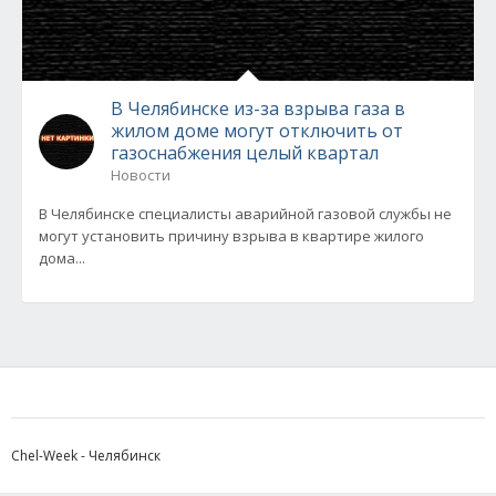
В Челябинске из-за взрыва газа в
жилом доме могут отключить от
газоснабжения целый квартал
Новости
В Челябинске специалисты аварийной газовой службы не
могут установить причину взрыва в квартире жилого
дома...
Chel-Week - Челябинск