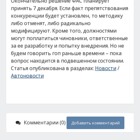
Окончательно решение ФАС планирует
принять 7 декабря. Если факт препятствования
конкуренции будет установлен, то методику
либо отменят, либо радикально
модифицируют. Кроме того, должностями
могут поплатиться чиновники, ответственные
за ее разработку и попытку внедрения. Но не
будем говорить гоп раньше времени – пока
вопрос находится в подвешенном состоянии.
Статья опубликована в разделах:
Новости
/
Автоновости
Комментарии (0)
Добавить комментарий