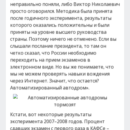
неправильно поняли, либо Виктор Николаевич
просто оговорился. Методика была принята
после годичного эксперимента, результаты
которого оказались положительны и были
приняты на уровне высшего руководства
страны. Поэтому ничего не отменено. Если вы
слышали послание президента, то там он
четко сказал, что России необходимо
переходить на прием экзаменов в
электронном виде. Но вы же понимаете, что
мы не можем проверять навыки вождения
через Интернет. Значит, что остается?
Автоматизированный автодром».
Кстати, вот некоторые результаты
эксперимента 2007–2008 годов. Процент
сдавших экзамен с первого раза в КАФСе –