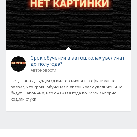
Срок обучения в автошколах увеличат
до полугода?
Автоновости
Нет, глава ДОБДД МВД Виктор Кирьянов официально
заявил, что сроки обучения в автошколах увеличены не
будут. Напомним, что с начала года по России упорно
ходили слухи,