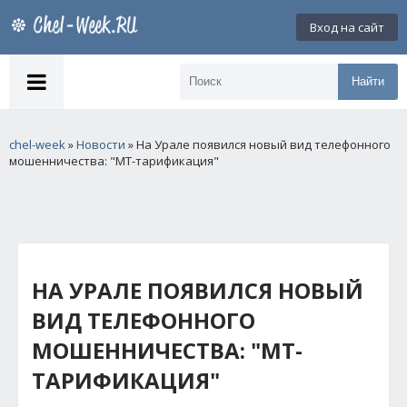
Вход на сайт
Найти
chel-week
»
Новости
» На Урале появился новый вид телефонного
мошенничества: "МТ-тарификация"
НА УРАЛЕ ПОЯВИЛСЯ НОВЫЙ
ВИД ТЕЛЕФОННОГО
МОШЕННИЧЕСТВА: "МТ-
ТАРИФИКАЦИЯ"