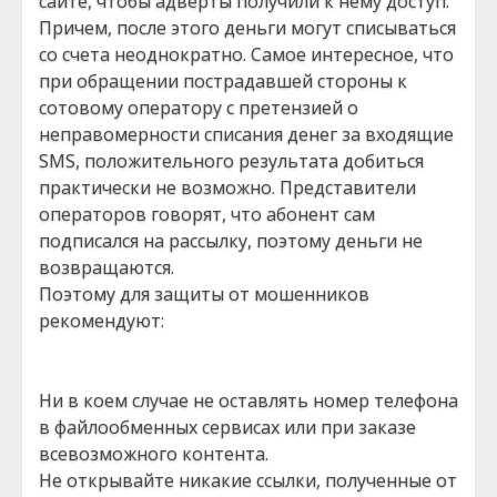
сайте, чтобы адверты получили к нему доступ.
Причем, после этого деньги могут списываться
со счета неоднократно. Самое интересное, что
при обращении пострадавшей стороны к
сотовому оператору с претензией о
неправомерности списания денег за входящие
SMS, положительного результата добиться
практически не возможно. Представители
операторов говорят, что абонент сам
подписался на рассылку, поэтому деньги не
возвращаются.
Поэтому для защиты от мошенников
рекомендуют:
Ни в коем случае не оставлять номер телефона
в файлообменных сервисах или при заказе
всевозможного контента.
Не открывайте никакие ссылки, полученные от