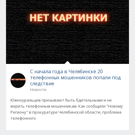
С начала года в Челябинске 20
телефонных мошенников попали под
следствие
Новости
Южноуральцев призывают быть бдительными и не
верить телефонным мошенникам. Как сообщили "Новому
Региону" в прокуратуре Челябинской области, проблема
телефонного