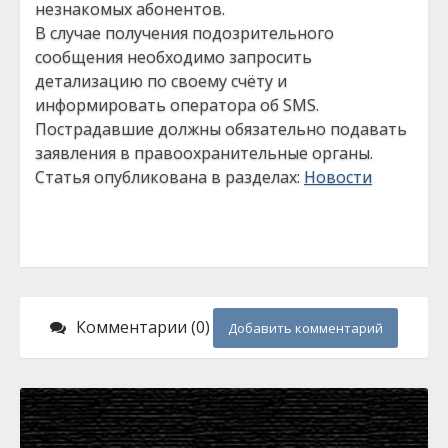
незнакомых абонентов.
В случае получения подозрительного
сообщения необходимо запросить
детализацию по своему счёту и
информировать оператора об SMS.
Пострадавшие должны обязательно подавать
заявления в правоохранительные органы.
Статья опубликована в разделах:
Новости
Комментарии (0)
Добавить комментарий