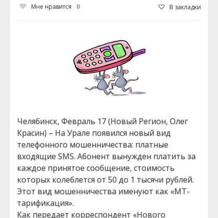
Мне нравится
0
В закладки
Челябинск, Февраль 17 (Новый Регион, Олег
Красин) – На Урале появился новый вид
телефонного мошенничества: платные
входящие SMS. Абонент вынужден платить за
каждое принятое сообщение, стоимость
которых колеблется от 50 до 1 тысячи рублей.
Этот вид мошенничества именуют как «МТ-
тарификация».
Как передает корреспондент «Нового