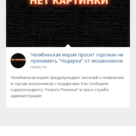
Челябинская мэрия просит горожан не
принимать "подарки" от мошенников
Новости
Челябинская мэрия предупреждает жителей о появлении
в городе мошенников с подарками. Как сообщили
корреспонденту "Нового Региона" в пресс-службе
администрации