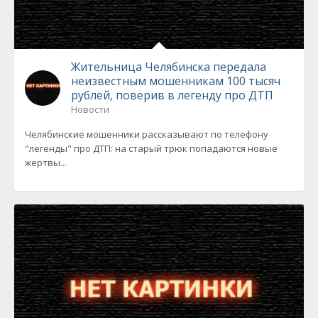
Жительница Челябинска передала
неизвестным мошенникам 100 тысяч
рублей, поверив в легенду про ДТП
Новости
Челябинские мошенники рассказывают по телефону
"легенды" про ДТП: на старый трюк попадаются новые
жертвы...