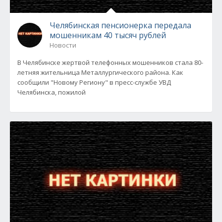
Челябинская пенсионерка передала
мошенникам 40 тысяч рублей
Новости
В Челябинске жертвой телефонных мошенников стала 80-
летняя жительница Металлургического района. Как
сообщили "Новому Региону" в пресс-службе УВД
Челябинска, пожилой