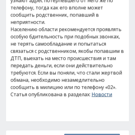
узнают адрес потерпевшего от него же по
телефону, тогда как его вполне может
сообщить родственник, попавший в
неприятности.
Населению области рекомендуется проявлять
особую бдительность при подобных звонках,
не терять самообладание и попытаться
связаться с родственником, якобы попавшим в
ДТП, выехать на место происшествия и там
передать деньги, если они действительно
требуются. Если вы поняли, что стали жертвой
обмана, необходимо незамедлительно
сообщить в милицию или по телефону «02».
Статья опубликована в разделах:
Новости