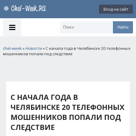
Вход на сайт
Найти
chel-week
»
Новости
» С начала года в Челябинске 20 телефонных
мошенников попали под следствие
С НАЧАЛА ГОДА В
ЧЕЛЯБИНСКЕ 20 ТЕЛЕФОННЫХ
МОШЕННИКОВ ПОПАЛИ ПОД
СЛЕДСТВИЕ