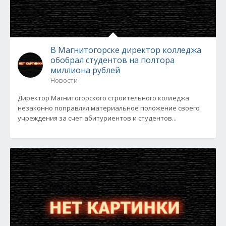
В Магнитогорске директор колледжа
обобрал студентов на полтора
миллиона рублей
Новости
Директор Магнитогорского строительного колледжа
незаконно поправлял материальное положение своего
учреждения за счет абитуриентов и студентов...