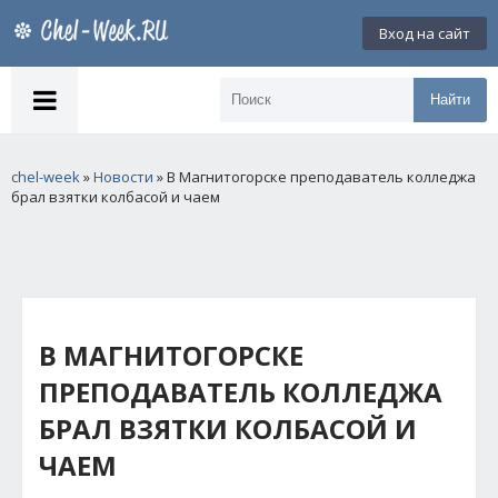
Вход на сайт
Найти
chel-week
»
Новости
» В Магнитогорске преподаватель колледжа
брал взятки колбасой и чаем
В МАГНИТОГОРСКЕ
ПРЕПОДАВАТЕЛЬ КОЛЛЕДЖА
БРАЛ ВЗЯТКИ КОЛБАСОЙ И
ЧАЕМ