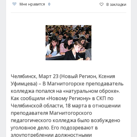
Мне нравится
0
В закладки
Челябинск, Март 23 (Новый Регион, Ксения
Уфимцева) – В Магнитогорске преподаватель
колледжа попался на «натуральном оброке».
Как сообщили «Новому Региону» в СКП по
Челябинской области, 18 марта в отношении
преподавателя Магнитогорского
педагогического колледжа было возбуждено
уголовное дело. Его подозревают в
злоупотреблении должностными