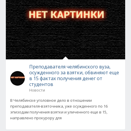
Преподавателя челябинского вуза,
осужденного за взятки, обвиняют еще
в 15 фактах получения денег от
студентов
Новости
В Челябинске уголовное дело в отношении
преподавателя-взяточника, уже осужденного по 16
эпизодам получения взятки и уличенного еще в 15,
направлено прокурору для