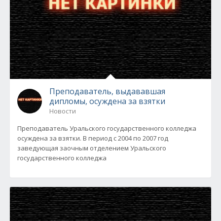
Преподаватель, выдававшая
дипломы, осуждена за взятки
Новости
Преподаватель Уральского государственного колледжа
осуждена за взятки. В период с 2004 по 2007 год
заведующая заочным отделением Уральского
государственного колледжа