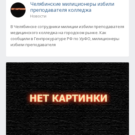
Челябинские милиционеры избили
преподавателя колледжа
Новости
В Челябинске сотрудники милиции избили преподавателя
медицинского колледжа на городском рынке. Как
сообщили в Генпрокуратуре РФ по УрФО, милиционеры
избили преподавателя