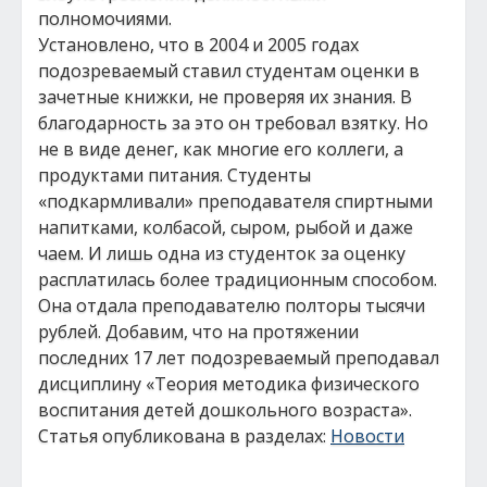
полномочиями.
Установлено, что в 2004 и 2005 годах
подозреваемый ставил студентам оценки в
зачетные книжки, не проверяя их знания. В
благодарность за это он требовал взятку. Но
не в виде денег, как многие его коллеги, а
продуктами питания. Студенты
«подкармливали» преподавателя спиртными
напитками, колбасой, сыром, рыбой и даже
чаем. И лишь одна из студенток за оценку
расплатилась более традиционным способом.
Она отдала преподавателю полторы тысячи
рублей. Добавим, что на протяжении
последних 17 лет подозреваемый преподавал
дисциплину «Теория методика физического
воспитания детей дошкольного возраста».
Статья опубликована в разделах:
Новости