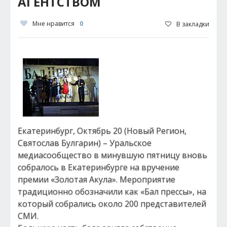
АГЕНТСТВОМ
Мне нравится
0
В закладки
Екатеринбург, Октябрь 20 (Новый Регион,
Святослав Булгарин) – Уральское
медиасообщество в минувшую пятницу вновь
собралось в Екатеринбурге на вручение
премии «Золотая Акула». Мероприятие
традиционно обозначили как «Бал прессы», на
который собрались около 200 представителей
СМИ.