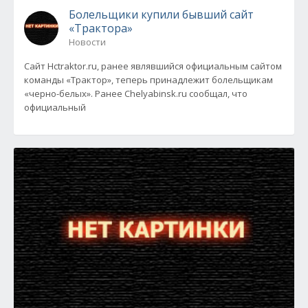
Болельщики купили бывший сайт
«Трактора»
Новости
Сайт Hctraktor.ru, ранее являвшийся официальным сайтом
команды «Трактор», теперь принадлежит болельщикам
«черно-белых». Ранее Chelyabinsk.ru сообщал, что
официальный