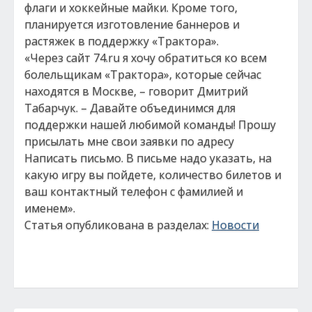
флаги и хоккейные майки. Кроме того,
планируется изготовление баннеров и
растяжек в поддержку «Трактора».
«Через сайт 74.ru я хочу обратиться ко всем
болельщикам «Трактора», которые сейчас
находятся в Москве, – говорит Дмитрий
Табарчук. – Давайте объединимся для
поддержки нашей любимой команды! Прошу
присылать мне свои заявки по адресу
Написать письмо. В письме надо указать, на
какую игру вы пойдете, количество билетов и
ваш контактный телефон с фамилией и
именем».
Статья опубликована в разделах:
Новости