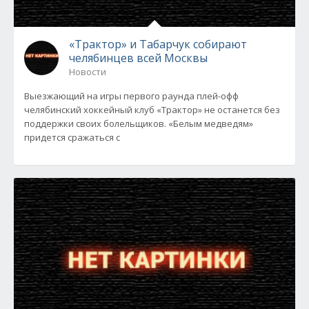
«Трактор» и Табарчук собирают
челябинцев всей Москвы
Новости
Выезжающий на игры первого раунда плей-офф
челябинский хоккейный клуб «Трактор» не останется без
поддержки своих болельщиков. «Белым медведям»
придется сражаться с