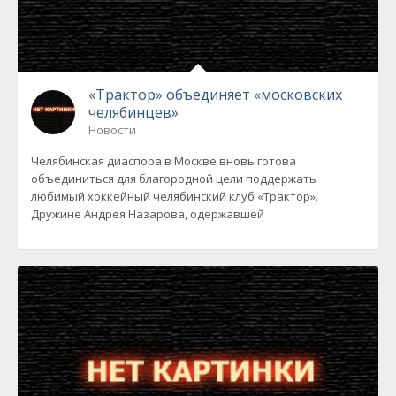
«Трактор» объединяет «московских
челябинцев»
Новости
Челябинская диаспора в Москве вновь готова
объединиться для благородной цели поддержать
любимый хоккейный челябинский клуб «Трактор».
Дружине Андрея Назарова, одержавшей