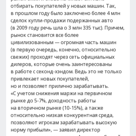
отбирать покупателей у новых машин. Так,
в прошлом году было заключено более 4 млн
сделок купли-продажи подержанных авто
(в 2009 году речь шла о 3 млн 335 тыс). Причем,
рынок становится все более
цивилизованным — огромная часть машин
(в первую очередь, конечно, относительно
свежих) проходят через сеть официальных
дилеров, которые очень заинтересованы
в работе с секонд-хэндом. Ведь это не только
привлекает новых покупателей,
но и позволяет прилично зарабатывать.
«С учетом снижения маржи на первичном
рынке до 5-7%, доходность работы
на вторичном рынке (10-15%), а также
относительно низкая конкурентная среда,
позволяют игрокам зарабатывать высокую
норму прибыли», — заявил директор