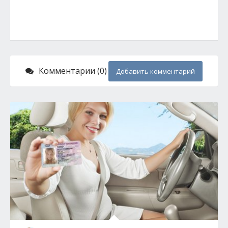
Комментарии (0)
Добавить комментарий