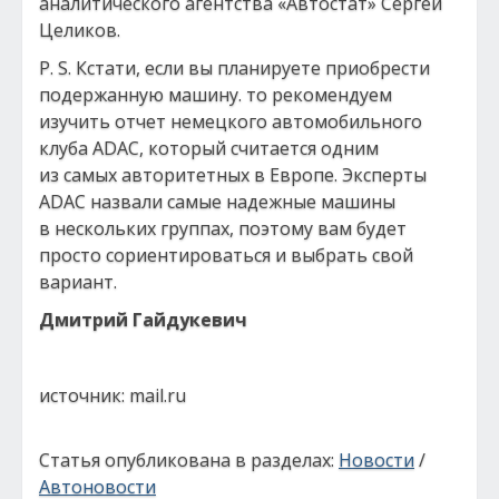
аналитического агентства «Автостат» Сергей
Целиков.
P. S. Кстати, если вы планируете приобрести
подержанную машину. то рекомендуем
изучить отчет немецкого автомобильного
клуба ADAC, который считается одним
из самых авторитетных в Европе. Эксперты
ADAC назвали самые надежные машины
в нескольких группах, поэтому вам будет
просто сориентироваться и выбрать свой
вариант.
Дмитрий Гайдукевич
источник: mail.ru
Статья опубликована в разделах:
Новости
/
Автоновости