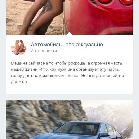
Автомобиль - это сексуально
Автоновости
Машина сейчас не то чтобы роскошь, а огромная часть
нашей жизни. И то, как мужчина организует эту часть,
сразу дает нам, женщинам, сигнал. Не всегда верный, но
даже по