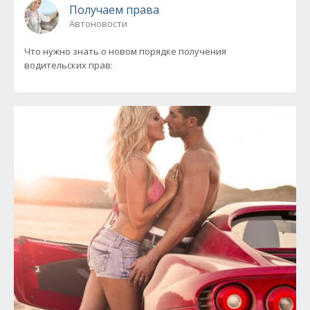
Получаем права
Автоновости
Что нужно знать о новом порядке получения
водительских прав: