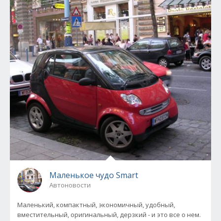
Маленькое чудо Smart
Автоновости
Маленький, компактный, экономичный, удобный,
вместительный, оригинальный, дерзкий - и это все о нем.