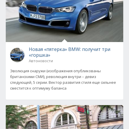
Новая «пятерка» BMW: получит три
«горшка»
Автоновости
Эволюция снаружи (изображения опубликованы
британскими СМИ), революция внутри – девиз
следующей, 5 серии. Вектор развития стиля еще сильнее
сместится к оптимуму баланса