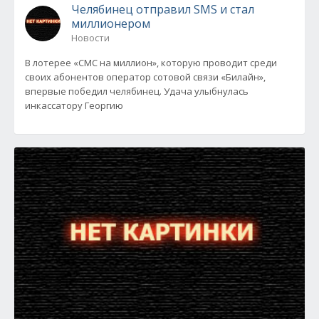
Челябинец отправил SMS и стал
миллионером
Новости
В лотерее «СМС на миллион», которую проводит среди
своих абонентов оператор сотовой связи «Билайн»,
впервые победил челябинец. Удача улыбнулась
инкассатору Георгию