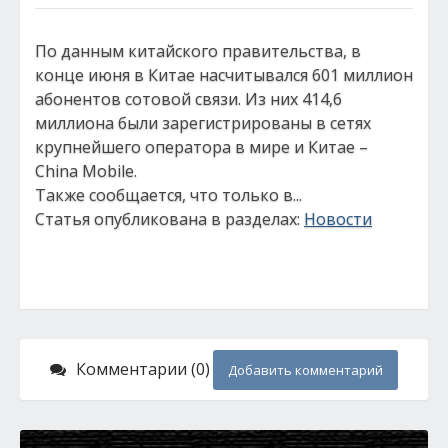
По данным китайского правительства, в
конце июня в Китае насчитывался 601 миллион
абонентов сотовой связи. Из них 414,6
миллиона были зарегистрированы в сетях
крупнейшего оператора в мире и Китае –
China Mobile.
Также сообщается, что только в...
Статья опубликована в разделах:
Новости
Комментарии (0)
Добавить комментарий