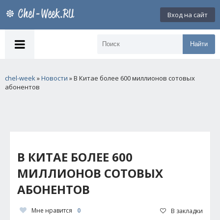
Вход на сайт
Найти
chel-week
»
Новости
» В Китае более 600 миллионов сотовых
абонентов
В КИТАЕ БОЛЕЕ 600
МИЛЛИОНОВ СОТОВЫХ
АБОНЕНТОВ
Мне нравится
0
В закладки