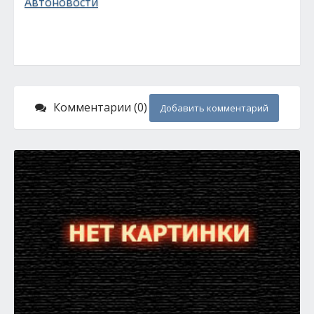
Автоновости
Комментарии (0)
Добавить комментарий