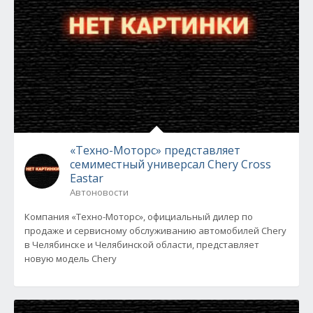
«Техно-Моторс» представляет
семиместный универсал Сhery Cross
Eastar
Автоновости
Компания «Техно-Моторс», официальный дилер по
продаже и сервисному обслуживанию автомобилей Chery
в Челябинске и Челябинской области, представляет
новую модель Сhery