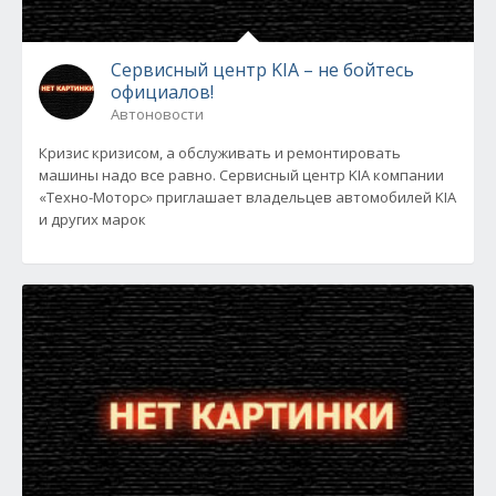
Сервисный центр KIA – не бойтесь
официалов!
Автоновости
Кризис кризисом, а обслуживать и ремонтировать
машины надо все равно. Сервисный центр KIA компании
«Техно-Моторс» приглашает владельцев автомобилей KIA
и других марок