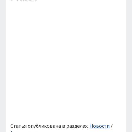
Статья опубликована в разделах:
Новости
/