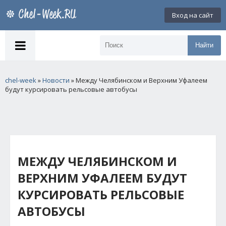
Вход на сайт
Найти
chel-week
»
Новости
» Между Челябинском и Верхним Уфалеем
будут курсировать рельсовые автобусы
МЕЖДУ ЧЕЛЯБИНСКОМ И
ВЕРХНИМ УФАЛЕЕМ БУДУТ
КУРСИРОВАТЬ РЕЛЬСОВЫЕ
АВТОБУСЫ