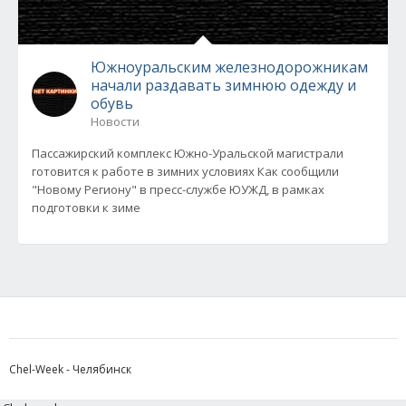
Южноуральским железнодорожникам
начали раздавать зимнюю одежду и
обувь
Новости
Пассажирский комплекс Южно-Уральской магистрали
готовится к работе в зимних условиях Как сообщили
"Новому Региону" в пресс-службе ЮУЖД, в рамках
подготовки к зиме
Chel-Week - Челябинск