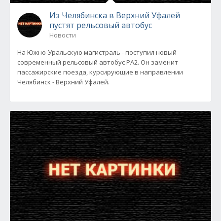
Из Челябинска в Верхний Уфалей
пустят рельсовый автобус
Новости
На Южно-Уральскую магистраль - поступил новый
современный рельсовый автобус РА2. Он заменит
пассажирские поезда, курсирующие в направлении
Челябинск - Верхний Уфалей.