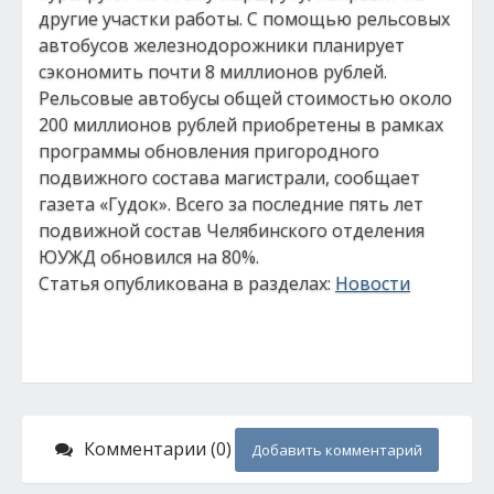
другие участки работы. С помощью рельсовых
автобусов железнодорожники планирует
сэкономить почти 8 миллионов рублей.
Рельсовые автобусы общей стоимостью около
200 миллионов рублей приобретены в рамках
программы обновления пригородного
подвижного состава магистрали, сообщает
газета «Гудок». Всего за последние пять лет
подвижной состав Челябинского отделения
ЮУЖД обновился на 80%.
Статья опубликована в разделах:
Новости
Комментарии (0)
Добавить комментарий