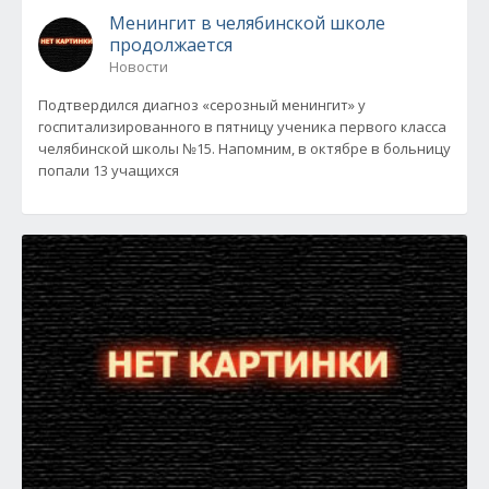
Менингит в челябинской школе
продолжается
Новости
Подтвердился диагноз «серозный менингит» у
госпитализированного в пятницу ученика первого класса
челябинской школы №15. Напомним, в октябре в больницу
попали 13 учащихся