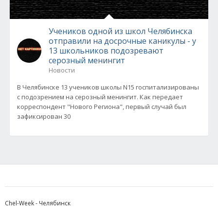
Учеников одной из школ Челябинска
отправили на досрочные каникулы - у
13 школьников подозревают
серозный менингит
Новости
В Челябинске 13 учеников школы N15 госпитализированы
с подозрением на серозный менингит. Как передает
корреспондент "Нового Региона", первый случай был
зафиксирован 30
Chel-Week - Челябинск