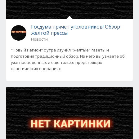
Госдума прячет уголовников! Обзор
желтой прессы
Новости
"Новый Регион" с утра изучил "желтые" газеты и
подготовил традиционный обзор. Из него вы узнаете об
уже проведенных и еще только предстоящих
пластических операциях