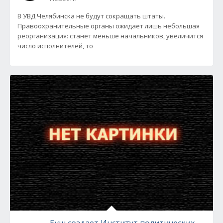
В УВД Челябинска не будут сокращать штаты.
Правоохранительные органы ожидает лишь небольшая
реорганизация: станет меньше начальников, увеличится
число исполнителей, то