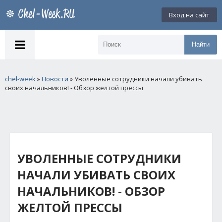
Вход на сайт
Найти
chel-week
»
Новости
» Уволенные сотрудники начали убивать
своих начальников! - Обзор желтой прессы
УВОЛЕННЫЕ СОТРУДНИКИ
НАЧАЛИ УБИВАТЬ СВОИХ
НАЧАЛЬНИКОВ! - ОБЗОР
ЖЕЛТОЙ ПРЕССЫ