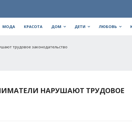
МОДА
КРАСОТА
ДОМ
ДЕТИ
ЛЮБОВЬ
ушают трудовое законодательство
НИМАТЕЛИ НАРУШАЮТ ТРУДОВОЕ