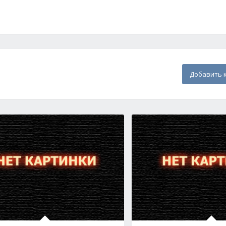
Добавить 