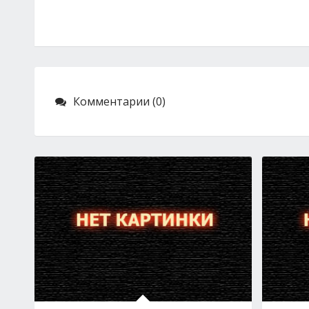
Комментарии (0)