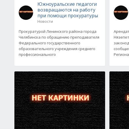
Южноуральские педагоги
возвращаются на работу
при помощи прокуратуры
Новости
Прокуратурой Ленинского района города
Арендат
Челябинска по обращению преподавателя
Нязепе
Федерального государственного
законод
образовательного учреждения среднего
сообщил
профессионального
Региона