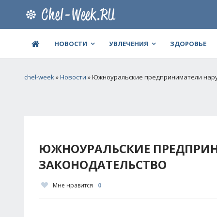
НОВОСТИ
УВЛЕЧЕНИЯ
ЗДОРОВЬЕ
chel-week
»
Новости
» Южноуральские предприниматели нар
ЮЖНОУРАЛЬСКИЕ ПРЕДПРИ
ЗАКОНОДАТЕЛЬСТВО
Мне нравится
0