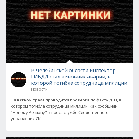
В Челябинской области инспектор
ГИБДД стал виновник аварии, в
которой погибла сотрудница милиции
Новости
На Южном Урале проводится проверка по факту ДТП, в
котором погибла сотрудница милиции. Как сообщили
"Новому Региону" в пресс-службе Следственного
управления СК