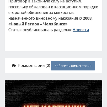
Приговор в законную силу не вступил,
поскольку обжалован в кассационном порядке
стороной обвинения за мягкостью
назначенного виновному наказания.
© 2008,
«Новый Регион – Челябинск»
Статья опубликована в разделах:
Новости
Комментарии (0)
Добавить комментарий