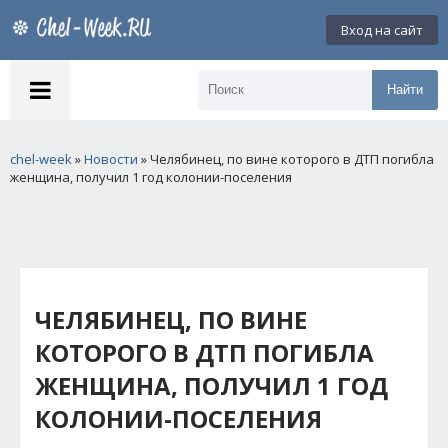
Вход на сайт
Найти
chel-week
»
Новости
» Челябинец, по вине которого в ДТП погибла
женщина, получил 1 год колонии-поселения
ЧЕЛЯБИНЕЦ, ПО ВИНЕ
КОТОРОГО В ДТП ПОГИБЛА
ЖЕНЩИНА, ПОЛУЧИЛ 1 ГОД
КОЛОНИИ-ПОСЕЛЕНИЯ