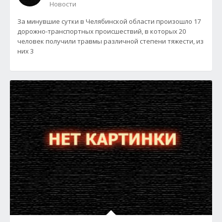
Новости
За минувшие сутки в Челябинской области произошло 17
дорожно-транспортных происшествий, в которых 20
человек получили травмы различной степени тяжести, из
них 3