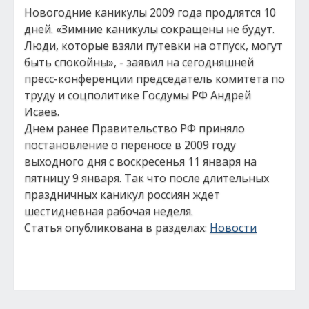
Новогодние каникулы 2009 года продлятся 10
дней. «Зимние каникулы сокращены не будут.
Люди, которые взяли путевки на отпуск, могут
быть спокойны», - заявил на сегодняшней
пресс-конференции председатель комитета по
труду и соцполитике Госдумы РФ Андрей
Исаев.
Днем ранее Правительство РФ приняло
постановление о переносе в 2009 году
выходного дня с воскресенья 11 января на
пятницу 9 января. Так что после длительных
праздничных каникул россиян ждет
шестидневная рабочая неделя.
Статья опубликована в разделах:
Новости