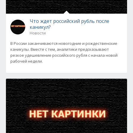
Что ждет российский рубль после
каникул?
Новости
В России заканчиваются новогодние и рождественские
каникулы. Вместе с тем, аналитики предсказывают
резкое удешевление российского рубля с начала новой
рабочей недели.