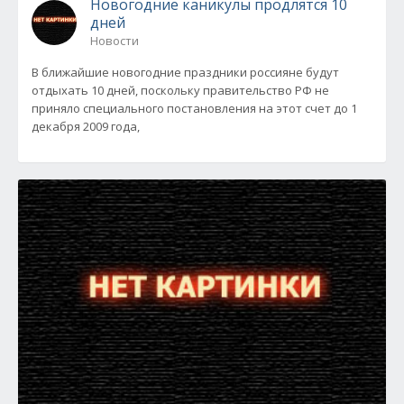
Новогодние каникулы продлятся 10
дней
Новости
В ближайшие новогодние праздники россияне будут
отдыхать 10 дней, поскольку правительство РФ не
приняло специального постановления на этот счет до 1
декабря 2009 года,