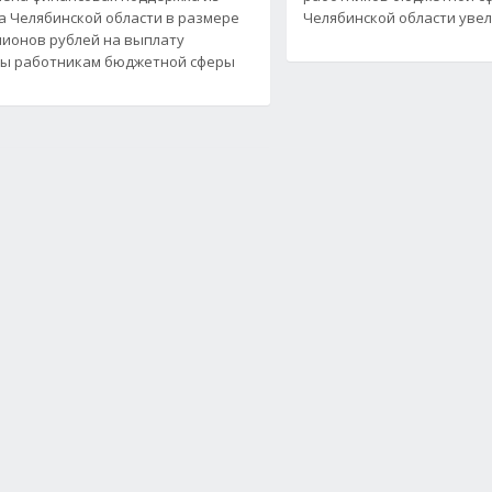
 Челябинской области в размере
Челябинской области увели
лионов рублей на выплату
ты работникам бюджетной сферы