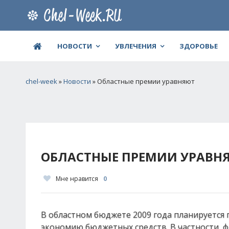
НОВОСТИ
УВЛЕЧЕНИЯ
ЗДОРОВЬЕ
chel-week
»
Новости
» Областные премии уравняют
ОБЛАСТНЫЕ ПРЕМИИ УРАВН
Мне нравится
0
В областном бюджете 2009 года планируется
экономию бюджетных средств. В частности, 