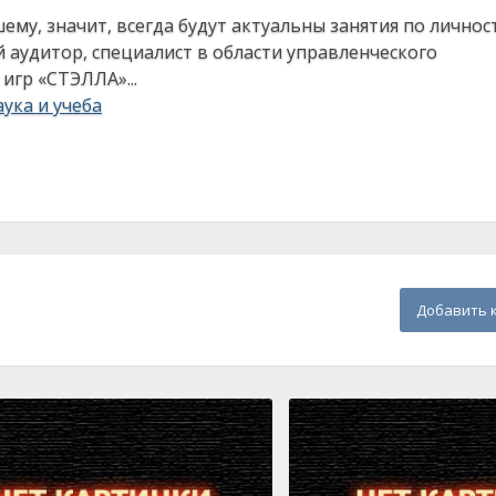
ему, значит, всегда будут актуальны занятия по личнос
 аудитор, специалист в области управленческого
игр «СТЭЛЛА»...
ука и учеба
Добавить 