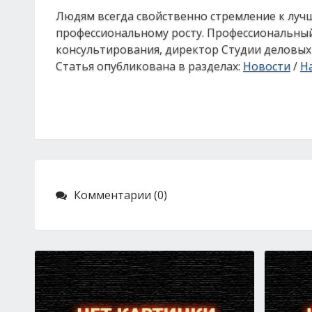
Людям всегда свойственно стремление к лучш
профессиональному росту. Профессиональный
консультирования, директор Студии деловых 
Статья опубликована в разделах:
Новости
/
На
Комментарии (0)