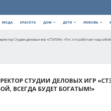
МОДА
КРАСОТА
ДОМ
ДЕТИ
ЛЮБОВЬ
ректор Студии деловых игр «СТЭЛЛА»: «Тот, кто работает над собой,
ЕКТОР СТУДИИ ДЕЛОВЫХ ИГР «СТ
БОЙ, ВСЕГДА БУДЕТ БОГАТЫМ!»