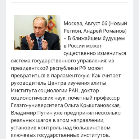
Москва, Август 06 (Новый
Регион, Андрей Романов)
– В ближайшем будущем
в России может
существенно измениться
система государственного управления: из
президентской республики РФ может
превратиться в парламентскую. Как считает
руководитель Центра изучения элиты
Института социологии РАН, доктор
социологических наук, почетный профессор
Глазго-университета Ольга Крыштановская,
Владимир Путин уже предпринял несколько
реальных шагов в этом направлении,
установив контроль над большинством
ключевых государственных институтов.