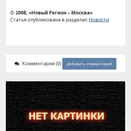
© 2008, «Новый Регион – Москва»
Статья опубликована в разделах:
Новости
Комментарии (0)
Добавить комментарий