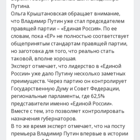
Путина.
Ольга Крыштановская обращает внимание,
что Владимир Путин уже стал председателем
правящей партии – «Единая Россия». По ее
словам, пока «ЕР» не полностью соответствует
общепринятым стандартам правящей партии,
но заготовка для того, что реально стать
таковой, вполне хорошая.
Эксперт отмечает, что лидерство в «Единой
России» уже дало Путину несколько заметных
преимуществ. Через партию он контролирует
Государственную Думу и Совет Федерации,
региональные парламенты, где 62,5%
представители именно «Единой России».
Вместе с тем, это позволяет контролировать
назначения губернаторов.
В то же время эксперт отмечает, что на посту
премьера Владимир Путин впервые в истории