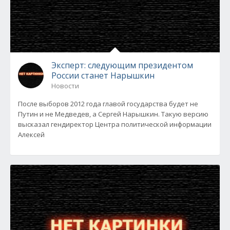
Эксперт: следующим президентом
России станет Нарышкин
Новости
После выборов 2012 года главой государства будет не
Путин и не Медведев, а Сергей Нарышкин. Такую версию
высказал гендиректор Центра политической информации
Алексей