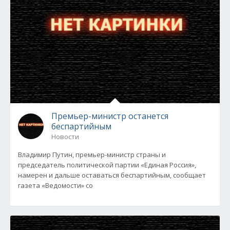
Премьер-министр останется
беспартийным
Новости
Владимир Путин, премьер-министр страны и
председатель политической партии «Единая Россия»,
намерен и дальше оставаться беспартийным, сообщает
газета «Ведомости» со