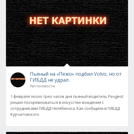
Пьяный на «Пежо» подбил Volvo, но от
ГИБДД не удрал
Автоновости
1 февраля около трех часов дня пьяный водитель Peugeot
решил посоревноваться в искусстве вождения с
сотрудниками ГИБДД Челябинска. Как сообщили в ГИБДД
Курчатовского