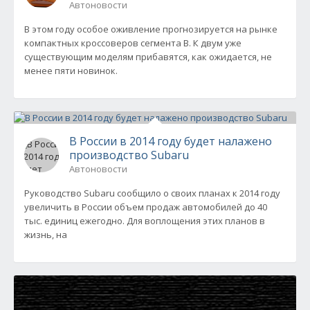
Автоновости
В этом году особое оживление прогнозируется на рынке
компактных кроссоверов сегмента B. К двум уже
существующим моделям прибавятся, как ожидается, не
менее пяти новинок.
В России в 2014 году будет налажено
производство Subaru
Автоновости
Руководство Subaru сообщило о своих планах к 2014 году
увеличить в России объем продаж автомобилей до 40
тыс. единиц ежегодно. Для воплощения этих планов в
жизнь, на