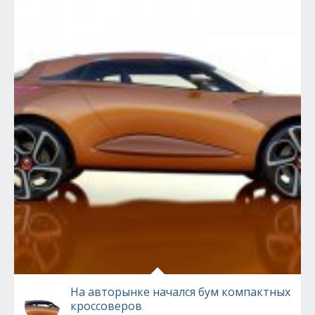
На авторынке начался бум компактных
кроссоверов