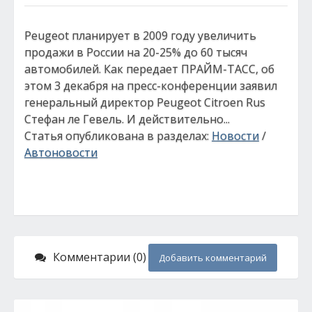
Peugeot планирует в 2009 году увеличить
продажи в России на 20-25% до 60 тысяч
автомобилей. Как передает ПРАЙМ-ТАСС, об
этом 3 декабря на пресс-конференции заявил
генеральный директор Peugeot Сitroen Rus
Стефан ле Гевель. И действительно...
Статья опубликована в разделах:
Новости
/
Автоновости
Комментарии (0)
Добавить комментарий