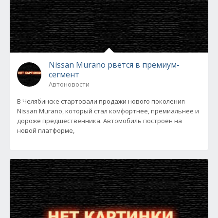
Nissan Murano рвется в премиум-
сегмент
Автоновости
В Челябинске стартовали продажи нового поколения
Nissan Murano, который стал комфортнее, премиальнее и
дороже предшественника. Автомобиль построен на
новой платформе,