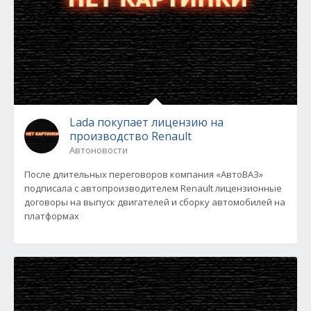
Lada покупает лицензию на
производство Renault
Автоновости
После длительных переговоров компания «АвтоВАЗ»
подписала с автопроизводителем Renault лицензионные
договоры на выпуск двигателей и сборку автомобилей на
платформах