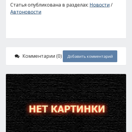
Статья опубликована в разделах:
Новости
/
Автоновости
Комментарии (0)
Добавить комментарий