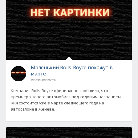
Маленький Rolls-Royce покажут в
марте
Автоновости
Компания Rolls-Royce официально сообщила, что
премьера нового автомобиля под кодовым названием
RR4 состоится уже в марте следующего года на
автосалоне в Женеве.