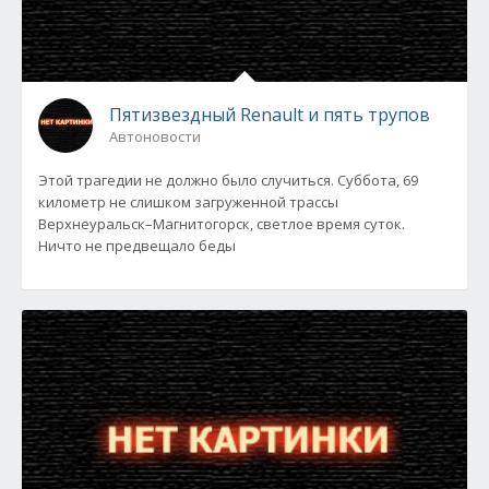
Пятизвездный Renault и пять трупов
Автоновости
Этой трагедии не должно было случиться. Суббота, 69
километр не слишком загруженной трассы
Верхнеуральск–Магнитогорск, светлое время суток.
Ничто не предвещало беды