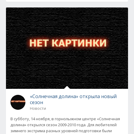
«Солнечная долина» открыла новый
сезон
Новости
В субботу, 14 ноября, в горнолыжном центре «Солнечная
долина» открылся сезон 2009-2010 года. Для любителей
зимнего экстрима разных уровней подготовки были