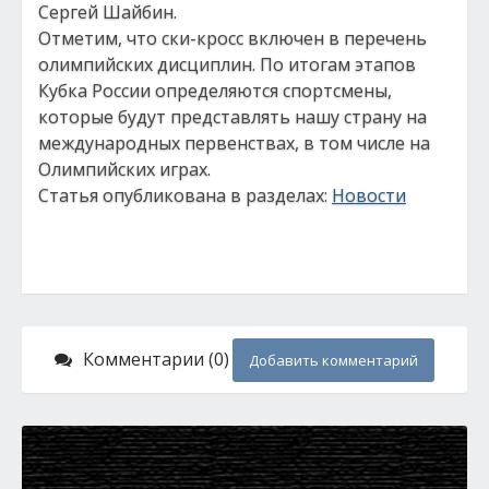
Сергей Шайбин.
Отметим, что ски-кросс включен в перечень
олимпийских дисциплин. По итогам этапов
Кубка России определяются спортсмены,
которые будут представлять нашу страну на
международных первенствах, в том числе на
Олимпийских играх.
Статья опубликована в разделах:
Новости
Комментарии (0)
Добавить комментарий