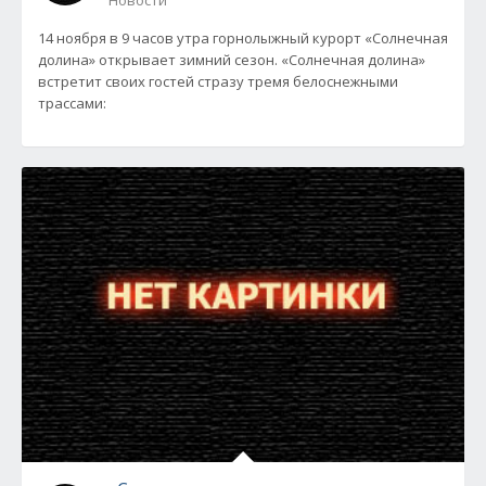
Новости
14 ноября в 9 часов утра горнолыжный курорт «Солнечная
долина» открывает зимний сезон. «Солнечная долина»
встретит своих гостей стразу тремя белоснежными
трассами: