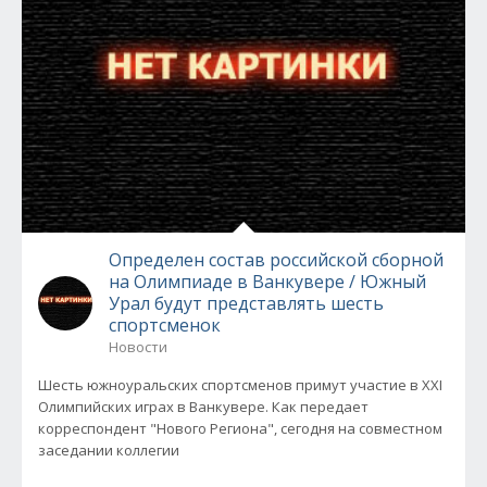
Определен состав российской сборной
на Олимпиаде в Ванкувере / Южный
Урал будут представлять шесть
спортсменок
Новости
Шесть южноуральских спортсменов примут участие в XXI
Олимпийских играх в Ванкувере. Как передает
корреспондент "Нового Региона", сегодня на совместном
заседании коллегии