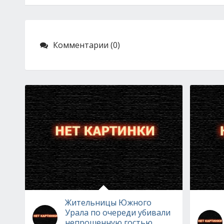
Комментарии (0)
Жительницы Южного
Урала по очереди убивали
непрошенную гостью