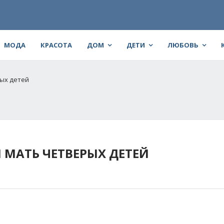
МОДА
КРАСОТА
ДОМ
ДЕТИ
ЛЮБОВЬ
рых детей
И МАТЬ ЧЕТВЕРЫХ ДЕТЕЙ