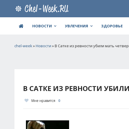
НОВОСТИ
УВЛЕЧЕНИЯ
ЗДОРОВЬЕ
chel-week
»
Новости
» В Сатке из ревности убили мать четве
В САТКЕ ИЗ РЕВНОСТИ УБИЛ
Мне нравится
0