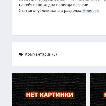
на себя первые два периода встречи...
Статья опубликована в разделах:
Новости
Комментарии (0)