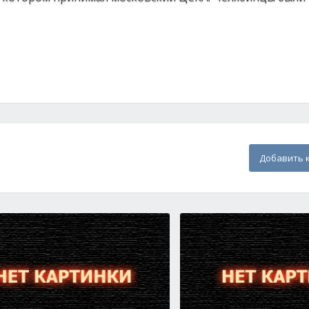
Добавить 