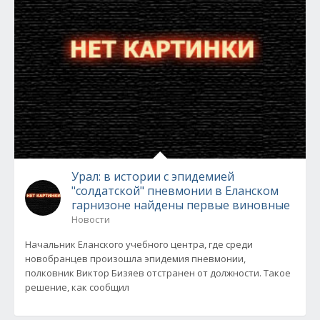
Урал: в истории с эпидемией
"солдатской" пневмонии в Еланском
гарнизоне найдены первые виновные
Новости
Начальник Еланского учебного центра, где среди
новобранцев произошла эпидемия пневмонии,
полковник Виктор Бизяев отстранен от должности. Такое
решение, как сообщил