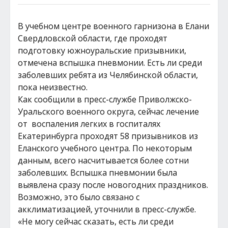
В учебном центре военного гарнизона в Елани
Свердловской области, где проходят
подготовку южноуральские призывники,
отмечена вспышка пневмонии. Есть ли среди
заболевших ребята из Челябинской области,
пока неизвестно.
Как сообщили в пресс-службе Приволжско-
Уральского военного округа, сейчас лечение
от воспаления легких в госпиталях
Екатеринбурга проходят 58 призывников из
Еланского учебного центра. По некоторым
данным, всего насчитывается более сотни
заболевших. Вспышка пневмонии была
выявлена сразу после новогодних праздников.
Возможно, это было связано с
акклиматизацией, уточнили в пресс-службе.
«Не могу сейчас сказать, есть ли среди