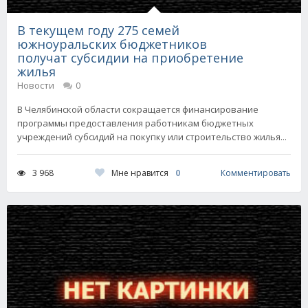
В текущем году 275 семей
южноуральских бюджетников
получат субсидии на приобретение
жилья
Новости
0
В Челябинской области сокращается финансирование
программы предоставления работникам бюджетных
учреждений субсидий на покупку или строительство жилья...
Мне нравится
0
3 968
Комментировать