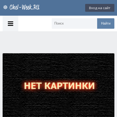
Вход на сайт
Найти