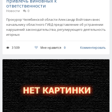
привлечь виновных к
ответственности
Новости
0
Прокурор Челябинской области Александр Войтович внес
начальнику областного ГУВД представление об устранении
нарушений законодательства, регулирующего деятельность
игорных
Мне нравится
0
3 509
Комментировать