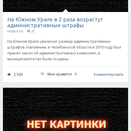
На Южном Урале в 2 раза возрастут
административные штрафы
Новости
0
На Южном Урале увеличат размер административных
штрафов. Напомним, в Челябинской области в 2010 году был
принят закон об административных комиссиях, в
муниципалитетах были созданы
Мне нравится
0
2 503
Комментировать