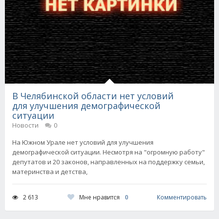
В Челябинской области нет условий
для улучшения демографической
ситуации
Новости
0
На Южном Урале нет условий для улучшения
демографической ситуации. Несмотря на "огромную работу"
депутатов и 20 законов, направленных на поддержку семьи,
материнства и детства,
Мне нравится
0
2 613
Комментировать