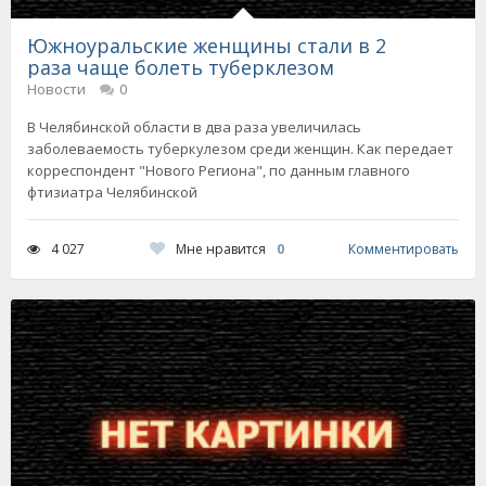
Южноуральские женщины стали в 2
раза чаще болеть туберклезом
Новости
0
В Челябинской области в два раза увеличилась
заболеваемость туберкулезом среди женщин. Как передает
корреспондент "Нового Региона", по данным главного
фтизиатра Челябинской
Мне нравится
0
4 027
Комментировать