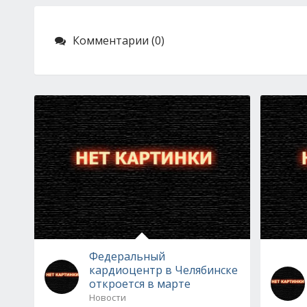
Комментарии (0)
Федеральный
кардиоцентр в Челябинске
откроется в марте
Новости