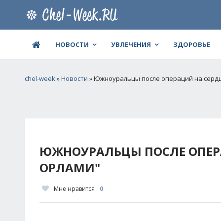
НОВОСТИ
УВЛЕЧЕНИЯ
ЗДОРОВЬЕ
chel-week
»
Новости
» Южноуральцы после операций на сердц
ЮЖНОУРАЛЬЦЫ ПОСЛЕ ОПЕРА
ОРЛАМИ"
Мне нравится
0