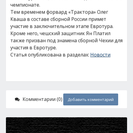
чемпионате.
Тем временем форвард «Трактора» Олег
Кваша в составе сборной России примет
участие в заключительном этапе Евротура.
Кроме него, чешский защитник Ян Платил
также призван под знамена сборной Чехии для
участия в Евротуре.
Статья опубликована в разделах:
Новости
Комментарии (0)
Добавить комментарий