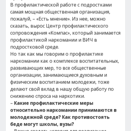
В профилактической работе с подростками
самая мощная общественная организация,
пожалуй, – «Есть мнение». Из нее, можно
сказать, вырос Центр профилактического
сопровождения «Компас», который занимается
профилактикой наркомании и ВИЧ в
подростковой среде.
Но так как мы говорим о профилактике
наркомании как о комплексе воспитательных,
развивающих мер, то все общественные
организации, занимающиеся духовным и
физическим воспитанием молодежи, тоже
делают свой вклад в нашу общую работу по
снижению спроса на наркотики.
–
Какие профилактические меры
относительно наркомании принимаются в
молодежной среде? Как противостоять
беде могут школы, вузы?