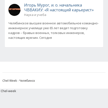
Игорь Мурог, и. о. начальника
ЧВВАКИУ: «Я настоящий карьерист»
Наука и учеба
Челябинское высшее военное автомобильное командно-
инженерное училище уже 65 лет ведет подготовку
кадров – бравых военных, толковых инженеров,
настоящих мужчин. Сегодня
Chel-Week - Челябинск
Chel-week