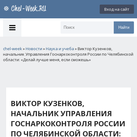
Вход на сайт
Найти
chel-week
»
Новости
»
Наука и учеба
» Виктор Кузенков,
начальник Управления Госнаркоконтроля России по Челябинской
области: «Делай лучше меня, если сможешь»
ВИКТОР КУЗЕНКОВ,
НАЧАЛЬНИК УПРАВЛЕНИЯ
ГОСНАРКОКОНТРОЛЯ РОССИИ
ПО ЧЕЛЯБИНСКОЙ ОБЛАСТИ: