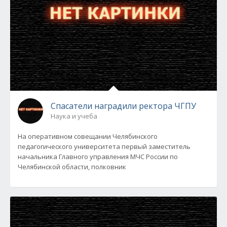
Спасатели наградили ректора ЧГПУ
Наука и учеба
На оперативном совещании Челябинского
педагогического университета первый заместитель
начальника Главного управления МЧС России по
Челябинской области, полковник