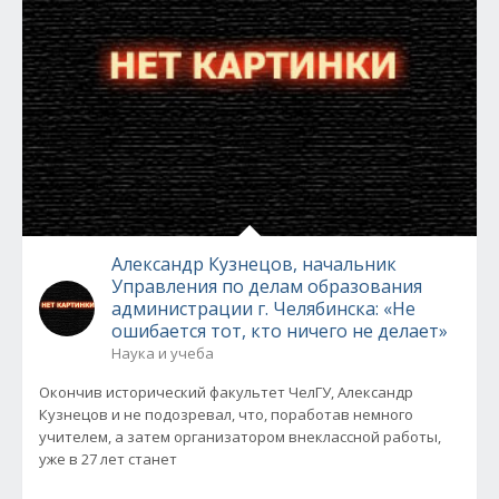
Александр Кузнецов, начальник
Управления по делам образования
администрации г. Челябинска: «Не
ошибается тот, кто ничего не делает»
Наука и учеба
Окончив исторический факультет ЧелГУ, Александр
Кузнецов и не подозревал, что, поработав немного
учителем, а затем организатором внеклассной работы,
уже в 27 лет станет