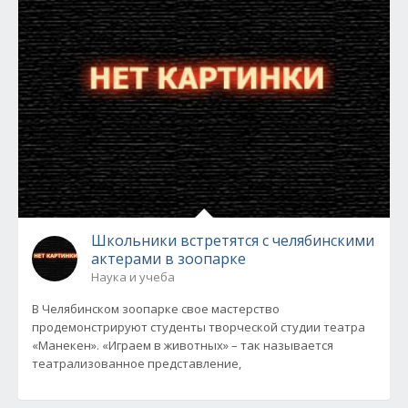
Школьники встретятся с челябинскими
актерами в зоопарке
Наука и учеба
В Челябинском зоопарке свое мастерство
продемонстрируют студенты творческой студии театра
«Манекен». «Играем в животных» – так называется
театрализованное представление,