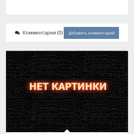
Комментарии (0)
Добавить комментарий