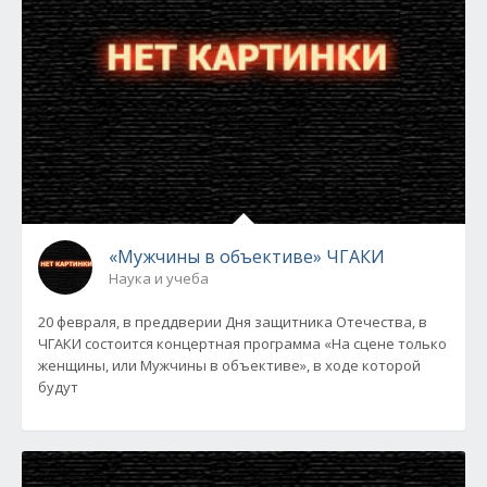
«Мужчины в объективе» ЧГАКИ
Наука и учеба
20 февраля, в преддверии Дня защитника Отечества, в
ЧГАКИ состоится концертная программа «На сцене только
женщины, или Мужчины в объективе», в ходе которой
будут