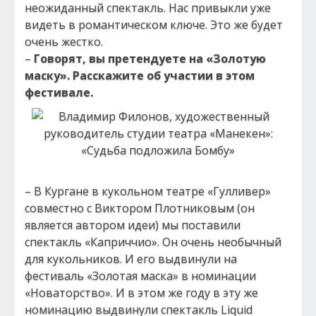
неожиданный спектакль. Нас привыкли уже
видеть в романтическом ключе. Это же будет
очень жестко.
–
Говорят, вы претендуете на «Золотую
маску». Расскажите об участии в этом
фестивале.
– В Кургане в кукольном театре «Гулливер»
совместно с Виктором Плотниковым (он
является автором идеи) мы поставили
спектакль «Каприччио». Он очень необычный
для кукольников. И его выдвинули на
фестиваль «Золотая маска» в номинации
«Новаторство». И в этом же году в эту же
номинацию выдвинули спектакль Liquid