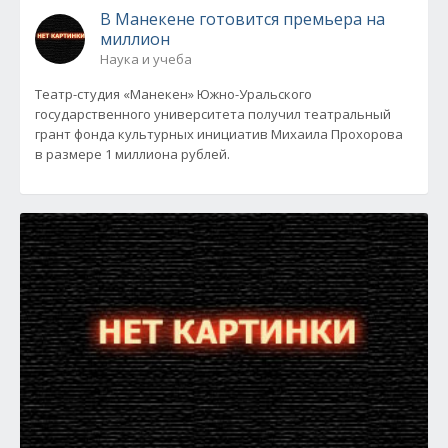
В Манекене готовится премьера на
миллион
Наука и учеба
Театр-студия «Манекен» Южно-Уральского
государственного университета получил театральный
грант фонда культурных инициатив Михаила Прохорова
в размере 1 миллиона рублей.