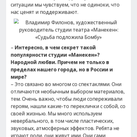
ситуации мы чувствуем, что не одиноки, что
нас ценят и поддерживают.
–
Интересно, в чем секрет такой
популярности студии «Манекен»?
Народной любви. Причем не только в
пределах нашего города, но в России и
мире?
– Это связано во многом со спектаклями. Они
отличаются необычным выбором материалов,
тем. Очень важно, чтобы люди сопереживали
героям, нашли какие-то переклички с собой, со
своей жизнью. Мы много используем
невербального, в том числе пластических,
звуковых, атмосферных эффектов. Ребята не
играют роли, они живут ими. Они сами