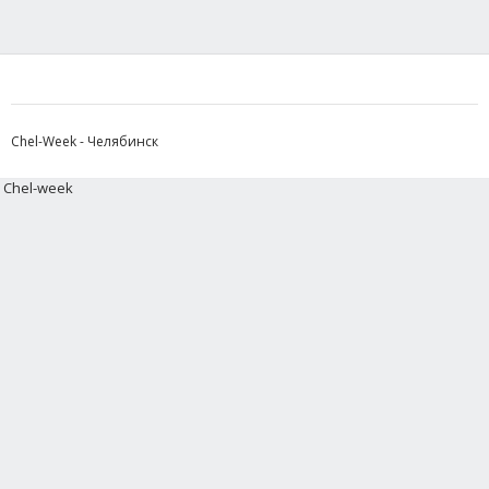
Chel-Week - Челябинск
Chel-week