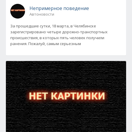
Непримерное поведение
Автоновости
За прошедшие сутки, 18 марта, в Челябинске
зарегистрировано четыре дорожно-транспортных
происшествия, в которых пять человек получили
ранения. Пожалуй, самым серьезным