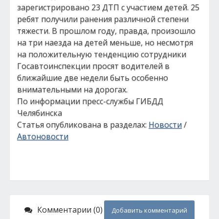
зарегистрировано 23 ДТП с участием детей. 25
ребят получили ранения различной степени
тяжести. В прошлом году, правда, произошло
на три наезда на детей меньше, но несмотря
на положительную тенденцию сотрудники
Госавтоинспекции просят водителей в
ближайшие две недели быть особенно
внимательными на дорогах.
По информации пресс-службы ГИБДД
Челябинска
Статья опубликована в разделах:
Новости
/
Автоновости
Комментарии (0)
Добавить комментарий