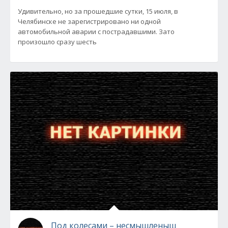
Удивительно, но за прошедшие сутки, 15 июля, в
Челябинске не зарегистрировано ни одной
автомобильной аварии с пострадавшими. Зато
произошло сразу шесть
Под колесами – несмышленыш