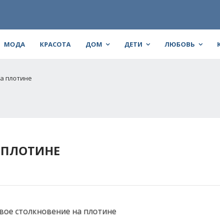
МОДА
КРАСОТА
ДОМ
ДЕТИ
ЛЮБОВЬ
а плотине
 ПЛОТИНЕ