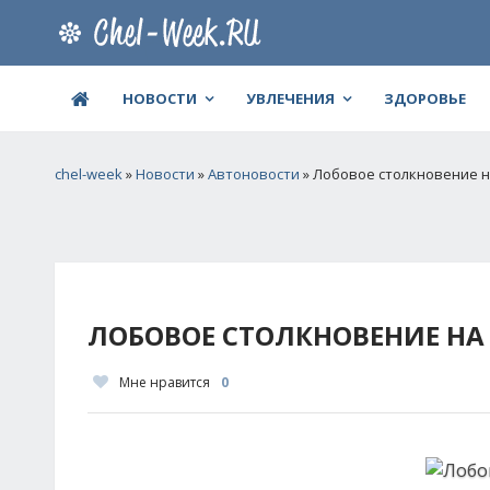
НОВОСТИ
УВЛЕЧЕНИЯ
ЗДОРОВЬЕ
chel-week
»
Новости
»
Автоновости
» Лобовое столкновение н
ЛОБОВОЕ СТОЛКНОВЕНИЕ НА
Мне нравится
0