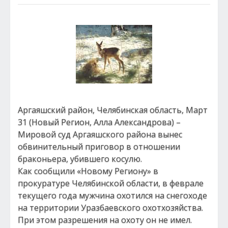
Аргаяшский район, Челябинская область, Март
31 (Новый Регион, Алла Александрова) –
Мировой суд Аргаяшского района вынес
обвинительный приговор в отношении
браконьера, убившего косулю.
Как сообщили «Новому Региону» в
прокуратуре Челябинской области, в феврале
текущего года мужчина охотился на снегоходе
на территории Уразбаевского охотхозяйства.
При этом разрешения на охоту он не имел.