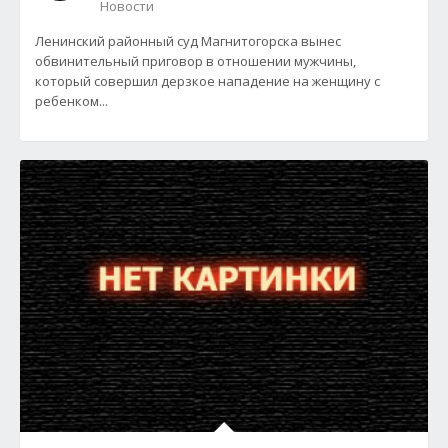
Новости
Ленинский районный суд Магнитогорска вынес
обвинительный приговор в отношении мужчины,
который совершил дерзкое нападение на женщину с
ребенком...