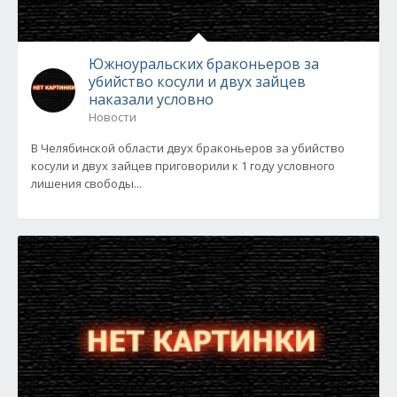
Южноуральских браконьеров за
убийство косули и двух зайцев
наказали условно
Новости
В Челябинской области двух браконьеров за убийство
косули и двух зайцев приговорили к 1 году условного
лишения свободы...