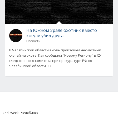
На Южном Урале охотник вместо
косули убил друга
Новости
В Челябинской области вновь произошел несчастный
случай на охоте. Как сообщили "Новому Региону" в СУ
следственного комитета при прокуратуре РФ по
Челябинской области, 27
Chel-Week - Челябинск