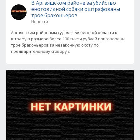
В Аргаяшском районе за убийство
енотовидной собаки оштрафованы
трое браконьеров
Новости
Аргаяшским районным судом Челябинской области к
штрафу в размере более 100 тысяч рублей приговорены
трое браконьеров за незаконную охоту по
предварительному сговору с