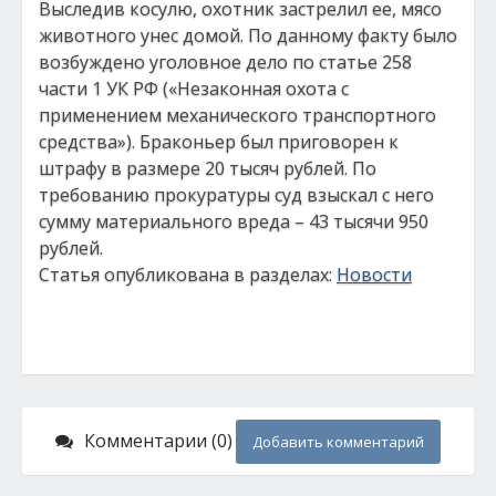
Выследив косулю, охотник застрелил ее, мясо
животного унес домой. По данному факту было
возбуждено уголовное дело по статье 258
части 1 УК РФ («Незаконная охота с
применением механического транспортного
средства»). Браконьер был приговорен к
штрафу в размере 20 тысяч рублей. По
требованию прокуратуры суд взыскал с него
сумму материального вреда – 43 тысячи 950
рублей.
Статья опубликована в разделах:
Новости
Комментарии (0)
Добавить комментарий