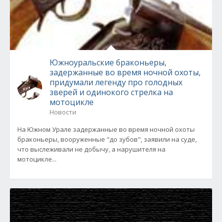
Южноуральские браконьеры,
задержанные во время ночной охоты,
придумали легенду про голодных
зверей и одинокого стрелка на
мотоцикле
Новости
На Южном Урале задержанные во время ночной охоты
браконьеры, вооруженные "до зубов", заявили на суде,
что выслеживали не добычу, а нарушителя на
мотоцикле...