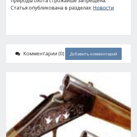
природы охота строжайше запрещена.
Статья опубликована в разделах:
Новости
Комментарии (0)
Добавить комментарий