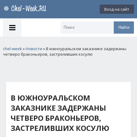
Вход на сайт
Найти
chel-week
»
Новости
» В южноуральском заказнике задержаны
четверо браконьеров, застреливших косулю
В ЮЖНОУРАЛЬСКОМ
ЗАКАЗНИКЕ ЗАДЕРЖАНЫ
ЧЕТВЕРО БРАКОНЬЕРОВ,
ЗАСТРЕЛИВШИХ КОСУЛЮ