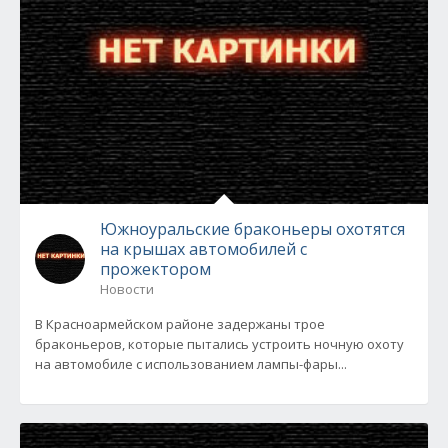
Южноуральские браконьеры охотятся
на крышах автомобилей с
прожектором
Новости
В Красноармейском районе задержаны трое
браконьеров, которые пытались устроить ночную охоту
на автомобиле с использованием лампы-фары...